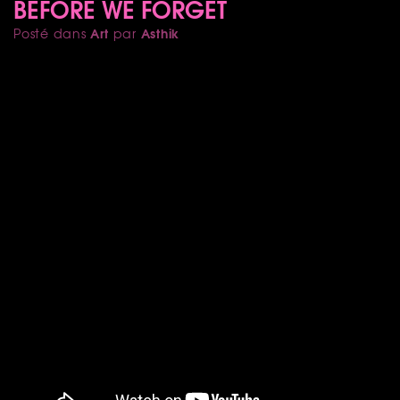
BEFORE WE FORGET
Art
Asthik
Posté dans
par