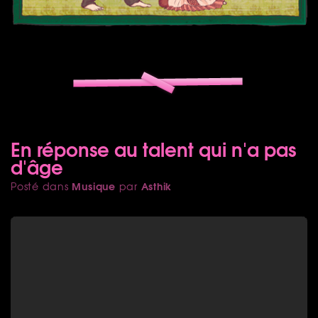
En réponse au talent qui n'a pas
d'âge
Musique
Asthik
Posté dans
par