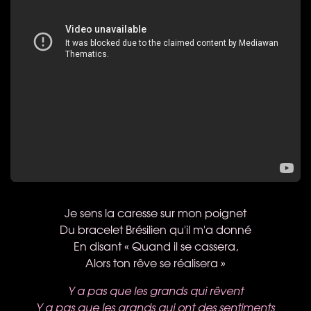
Je sens la caresse sur mon poignet
Du bracelet Brésilien qu'il m'a donné
En disant « Quand il se cassera,
Alors ton rêve se réalisera »
Y a pas que les grands qui rêvent
Y a pas que les grands qui ont des sentiments