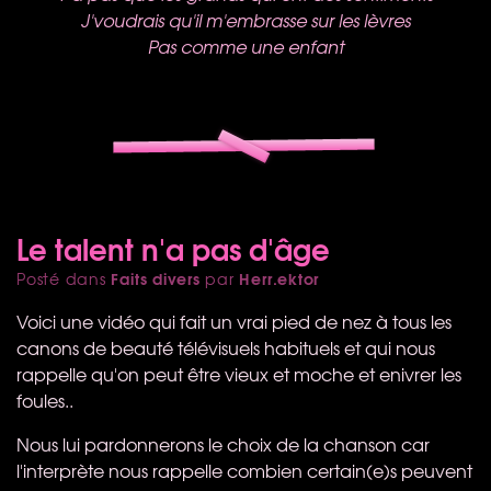
J'voudrais qu'il m'embrasse sur les lèvres
Pas comme une enfant
Le talent n'a pas d'âge
Faits divers
Herr.ektor
Posté dans
par
Voici une vidéo qui fait un vrai pied de nez à tous les
canons de beauté télévisuels habituels et qui nous
rappelle qu'on peut être vieux et moche et enivrer les
foules..
Nous lui pardonnerons le choix de la chanson car
l'interprète nous rappelle combien certain(e)s peuvent