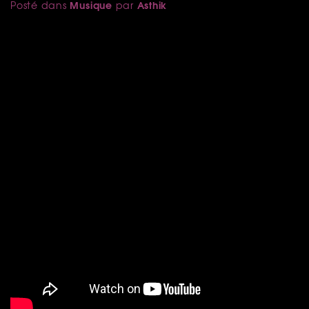
Musique
Asthik
Posté dans
par