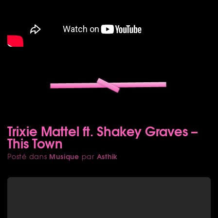
Trixie Mattel ft. Shakey Graves –
This Town
Musique
Asthik
Posté dans
par