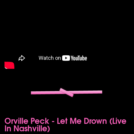
Orville Peck - Let Me Drown (Live
In Nashville)