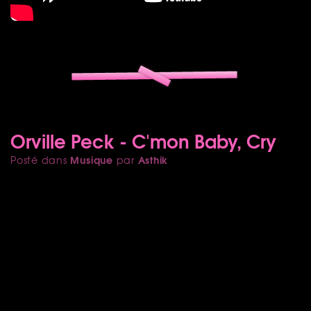
Orville Peck - C'mon Baby, Cry
Musique
Asthik
Posté dans
par