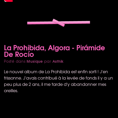
La Prohibida, Algora - Pirámide
De Rocío
Musique
Asthik
Posté dans
par
Le nouvel album de La Prohibida est enfin sorti ! J'en
frissonne. J'avais contribué à la levée de fonds il y a un
peu plus de 2 ans, il me tarde d'y abandonner mes
oreilles.