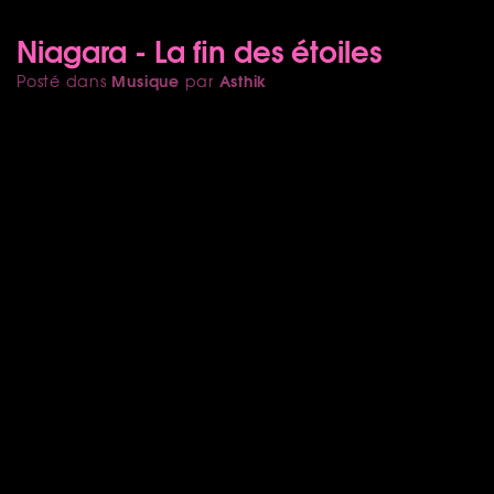
Niagara - La fin des étoiles
Musique
Asthik
Posté dans
par