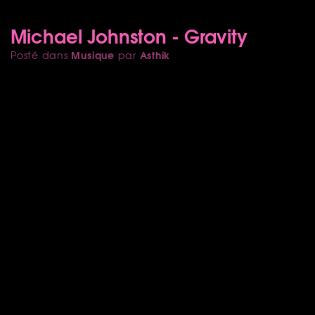
Michael Johnston - Gravity
Musique
Asthik
Posté dans
par