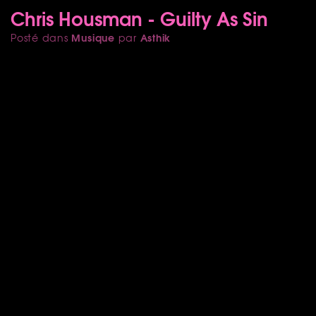
Chris Housman - Guilty As Sin
Musique
Asthik
Posté dans
par