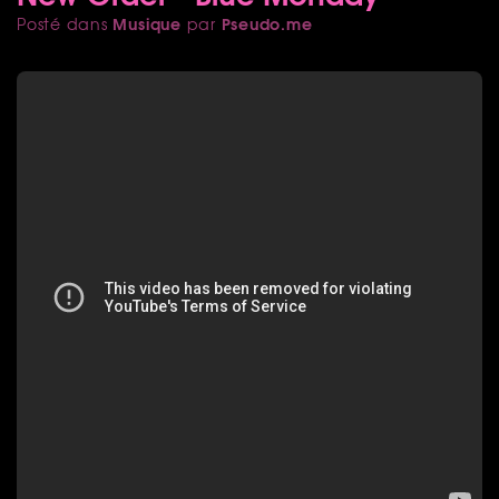
Musique
Pseudo.me
Posté dans
par