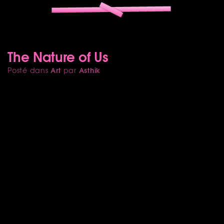
The Nature of Us
Art
Asthik
Posté dans
par