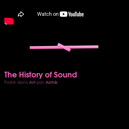
The History of Sound
Art
Asthik
Posté dans
par