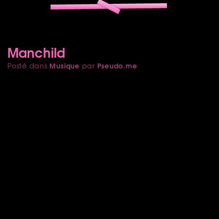
Manchild
Musique
Pseudo.me
Posté dans
par