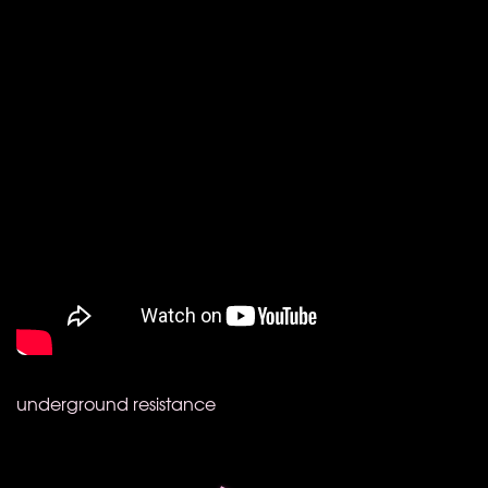
underground resistance