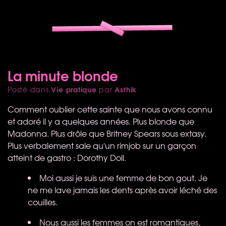
La minute blonde
Vie pratique
Asthik
Posté dans
par
Comment oublier cette sainte que nous avons connu
et adoré il y a quelques années. Plus blonde que
Madonna. Plus drôle que Britney Spears sous extasy.
Plus verbalement sale qu'un rimjob sur un garçon
atteint de gastro : Dorothy Doll.
Moi aussi je suis une femme de bon gout. Je
ne me lave jamais les dents après avoir léché des
couilles.
Nous aussi les femmes on est romantiques,