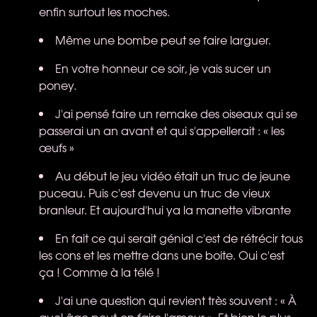
enfin surtout les moches.
Même une bombe peut se faire larguer.
En votre honneur ce soir, je vais sucer un
poney.
J'ai pensé faire un remake des oiseaux qui se
passerai un an avant et qui s'appellerait : « les
œufs »
Au début le jeu vidéo était un truc de jeune
puceau. Puis c'est devenu un truc de vieux
branleur. Et aujourd'hui ya la manette vibrante
En fait ce qui serait génial c'est de rétrécir tous
les cons et les mettre dans une boite. Oui c'est
ça ! Comme à la télé !
J'ai une question qui revient très souvent : « À