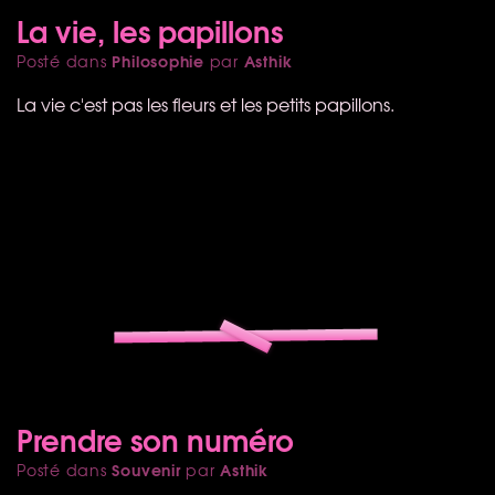
La vie, les papillons
Philosophie
Asthik
Posté dans
par
La vie c'est pas les fleurs et les petits papillons.
Prendre son numéro
Souvenir
Asthik
Posté dans
par