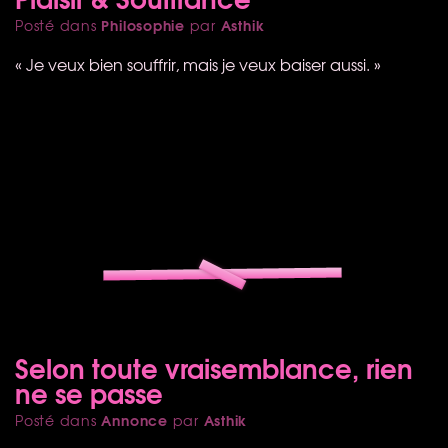
Philosophie
Asthik
Posté dans
par
« Je veux bien souffrir, mais je veux baiser aussi. »
Selon toute vraisemblance, rien
ne se passe
Annonce
Asthik
Posté dans
par