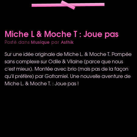
Miche L & Moche T : Joue pas
Musique
Asthik
Posté dans
par
Sur une idée originale de Miche L. & Moche T. Pompée
sans complexe sur Odile & Vilaine (parce que nous
c'est mieux). Montée avec brio (mais pas de la façon
qu'il préfère) par Gofromiel. Une nouvelle aventure de
Miche L. & Moche T. : Joue pas !