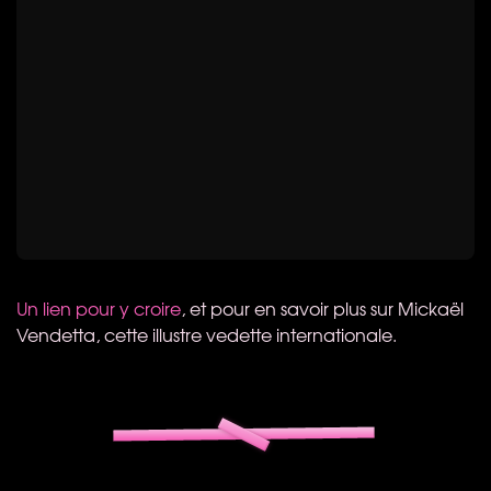
Un lien pour y croire
, et pour en savoir plus sur Mickaël
Vendetta, cette illustre vedette internationale.