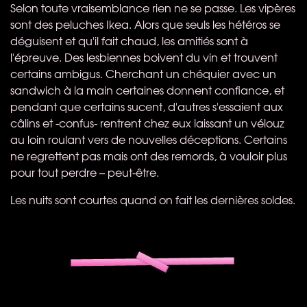
Selon toute vraisemblance rien ne se passe. Les vipères
sont des peluches Ikea. Alors que seuls les hétéros se
déguisent et qu'il fait chaud, les amitiés sont à
l'épreuve. Des lesbiennes boivent du vin et trouvent
certains ambigus. Cherchant un chéquier avec un
sandwich à la main certaines donnent confiance, et
pendant que certains sucent, d'autres s'essaient aux
câlins et -confus- rentrent chez eux laissant un vélouz
au loin roulant vers de nouvelles déceptions. Certains
ne regrettent pas mais ont des remords, à vouloir plus
pour tout perdre – peut-être.
Les nuits sont courtes quand on fait les dernières soldes.