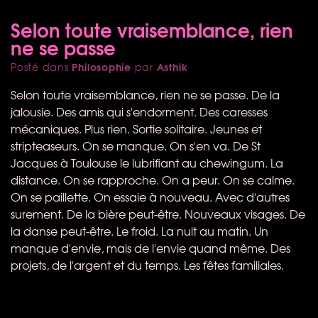
Selon toute vraisemblance, rien
ne se passe
Philosophie
Asthik
Posté dans
par
Selon toute vraisemblance, rien ne se passe. De la
jalousie. Des amis qui s'endorment. Des caresses
mécaniques. Plus rien. Sortie solitaire. Jeunes et
stripteaseurs. On se manque. On s'en va. De St
Jacques à Toulouse le lubrifiant au chewingum. La
distance. On se rapproche. On a peur. On se calme.
On se paillette. On essaie à nouveau. Avec d'autres
surement. De la bière peut-être. Nouveaux visages. De
la danse peut-être. Le froid. La nuit au matin. Un
manque d'envie, mais de l'envie quand même. Des
projets, de l'argent et du temps. Les fêtes familiales.