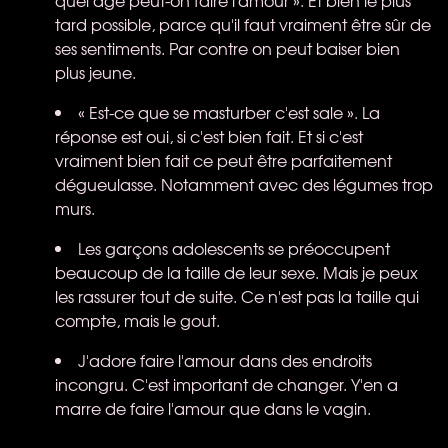
quel âge peut-on faire l'amour ». Et bien le plus
tard possible, parce qu'il faut vraiment être sûr de
ses sentiments. Par contre on peut baiser bien
plus jeune.
« Est-ce que se masturber c'est sale ». La
réponse est oui, si c'est bien fait. Et si c'est
vraiment bien fait ce peut être parfaitement
dégueulasse. Notamment avec des légumes trop
murs.
Les garçons adolescents se préoccupent
beaucoup de la taille de leur sexe. Mais je peux
les rassurer tout de suite. Ce n'est pas la taille qui
compte, mais le gout.
J'adore faire l'amour dans des endroits
incongru. C'est important de changer. Y'en a
marre de faire l'amour que dans le vagin.