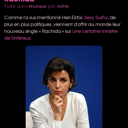
Musique
Asthik
Posté dans
par
Comme l'a sus-mentionné Herr.Ektor,
Sexy Sushy
, de
plus en plus politiques, viennent d'offrir au monde leur
nouveau single « Rachida » sur
une certaine ministre
de l'intérieur
.