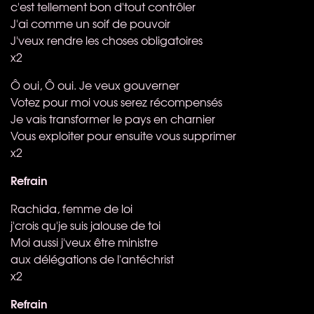
c'est tellement bon d'tout contrôler
J'ai comme un soif de pouvoir
J'veux rendre les choses obligatoires
x2
Ô oui, Ô oui. Je veux gouverner
Votez pour moi vous serez récompensés
Je vais transformer le pays en charnier
Vous exploiter pour ensuite vous supprimer
x2
Refrain
Rachida, femme de loi
j'crois qu'je suis jalouse de toi
Moi aussi j'veux être ministre
aux délégations de l'antéchrist
x2
Refrain