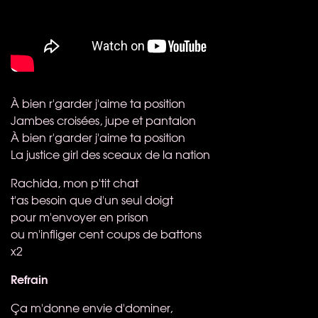
À bien r'garder j'aime ta position
Jambes croisées, jupe et pantalon
À bien r'garder j'aime ta position
La justice girl des sceaux de la nation
Rachida, mon p'tit chat
t'as besoin que d'un seul doigt
pour m'envoyer en prison
ou m'infliger cent coups de battons
x2
Refrain
Ça m'donne envie d'dominer,