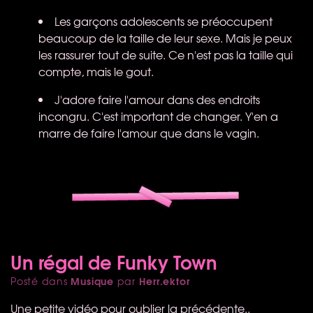
Les garçons adolescents se préoccupent
beaucoup de la taille de leur sexe. Mais je peux
les rassurer tout de suite. Ce n'est pas la taille qui
compte, mais le gout.
J'adore faire l'amour dans des endroits
incongru. C'est important de changer. Y'en a
marre de faire l'amour que dans le vagin.
Un régal de Funky Town
Musique
Herr.ektor
Posté dans
par
Une petite vidéo pour oublier la précédente..