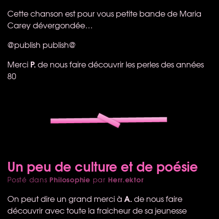
Cette chanson est pour vous petite bande de Maria
Carey dévergondée…
@publish
publish@
P.
Merci
de nous faire découvrir les perles des années
80
Un peu de culture et de poésie
Philosophie
Herr.ektor
Posté dans
par
A.
On peut dire un grand merci à
de nous faire
découvrir avec toute la fraicheur de sa jeunesse