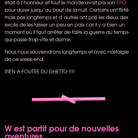
était à l’honneur et tout le monde avait pris son
EPO
pour durer jusqu’au bout de la nuit. Certains ont flirté
mais pas longtemps et d’autres ont prié les dieux des
excès de les laisser un peu en paix car il y a bien un
moment où il faut arrêter de faire la guerre au temps-
qui-passe-trop-vite et dormir.
Nous nous souviendrons longtemps et avec nostalgie
de ce week-end.
RIEN
A
FOUTRE
DU
GHETTO
!!!!
W est partit pour de nouvelles
aventures