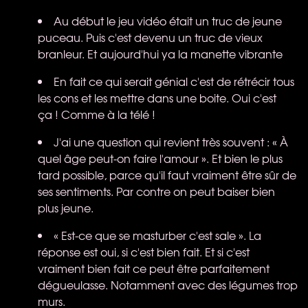
Au début le jeu vidéo était un truc de jeune
puceau. Puis c'est devenu un truc de vieux
branleur. Et aujourd'hui ya la manette vibrante
En fait ce qui serait génial c'est de rétrécir tous
les cons et les mettre dans une boite. Oui c'est
ça ! Comme à la télé !
J'ai une question qui revient très souvent : « À
quel âge peut-on faire l'amour ». Et bien le plus
tard possible, parce qu'il faut vraiment être sûr de
ses sentiments. Par contre on peut baiser bien
plus jeune.
« Est-ce que se masturber c'est sale ». La
réponse est oui, si c'est bien fait. Et si c'est
vraiment bien fait ce peut être parfaitement
dégueulasse. Notamment avec des légumes trop
murs.