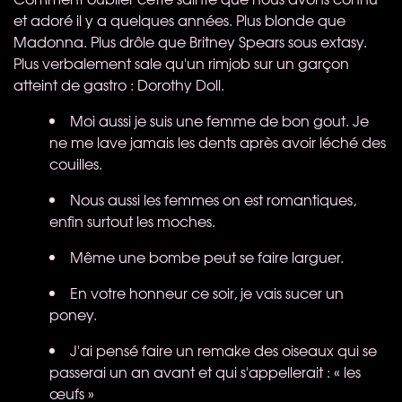
et adoré il y a quelques années. Plus blonde que
Madonna. Plus drôle que Britney Spears sous extasy.
Plus verbalement sale qu'un rimjob sur un garçon
atteint de gastro : Dorothy Doll.
Moi aussi je suis une femme de bon gout. Je
ne me lave jamais les dents après avoir léché des
couilles.
Nous aussi les femmes on est romantiques,
enfin surtout les moches.
Même une bombe peut se faire larguer.
En votre honneur ce soir, je vais sucer un
poney.
J'ai pensé faire un remake des oiseaux qui se
passerai un an avant et qui s'appellerait : « les
œufs »