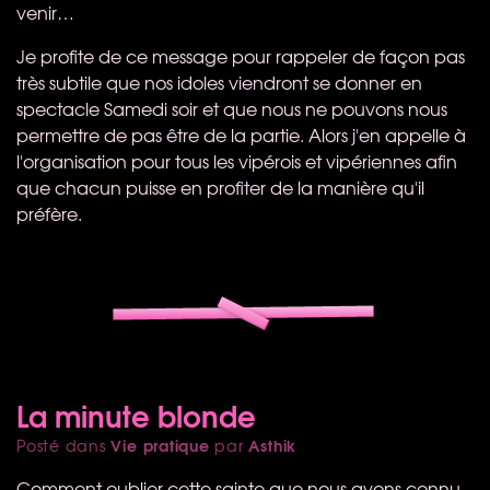
venir…
Je profite de ce message pour rappeler de façon pas
très subtile que nos idoles viendront se donner en
spectacle Samedi soir et que nous ne pouvons nous
permettre de pas être de la partie. Alors j'en appelle à
l'organisation pour tous les vipérois et vipériennes afin
que chacun puisse en profiter de la manière qu'il
préfère.
La minute blonde
Vie pratique
Asthik
Posté dans
par
Comment oublier cette sainte que nous avons connu