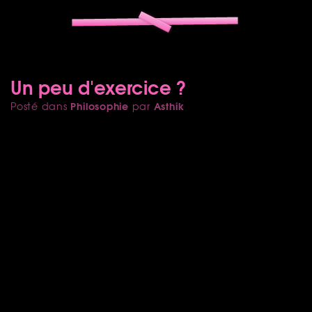
Un peu d'exercice ?
Philosophie
Asthik
Posté dans
par