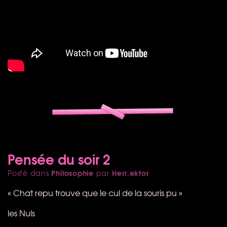
Pensée du soir 2
Philosophie
Herr.ektor
Posté dans
par
« Chat repu trouve que le cul de la souris pu »
les Nuls