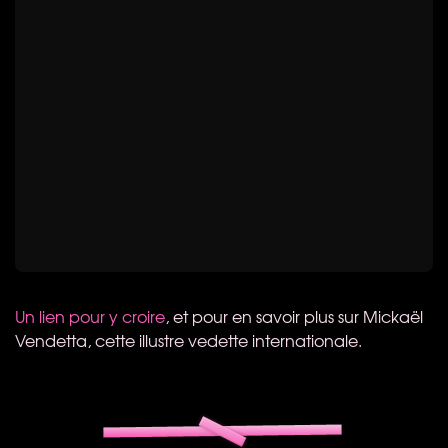
Un lien pour y croire
, et pour en savoir plus sur Mickaël
Vendetta, cette illustre vedette internationale.