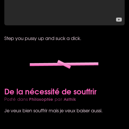
Step you pussy up and suck a dick.
De la nécessité de souffrir
Philosophie
Asthik
Posté dans
par
Je veux bien souffrir mais je veux baiser aussi.