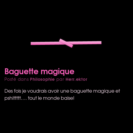
Baguette magique
Philosophie
Herr.ektor
Posté dans
par
Des fois je voudrais avoir une baguette magique et
pshittttt…. tout le monde baise!