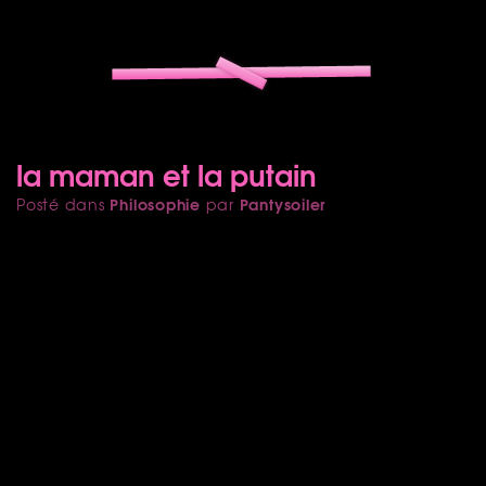
la maman et la putain
Philosophie
Pantysoiler
Posté dans
par