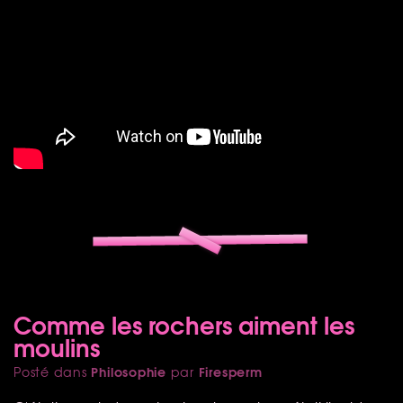
Comme les rochers aiment les
moulins
Philosophie
Firesperm
Posté dans
par