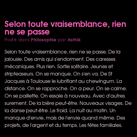
Selon toute vraisemblance, rien
ne se passe
Philosophie
Asthik
Posté dans
par
Selon toute vraisemblance, rien ne se passe. De la
jalousie. Des amis qui s'endorment. Des caresses
mécaniques. Plus rien. Sortie solitaire. Jeunes et
stripteaseurs. On se manque. On s'en va. De St
Jacques à Toulouse le lubrifiant au chewingum. La
distance. On se rapproche. On a peur. On se calme.
On se paillette. On essaie à nouveau. Avec d'autres
surement. De la bière peut-être. Nouveaux visages. De
la danse peut-être. Le froid. La nuit au matin. Un
manque d'envie, mais de l'envie quand même. Des
projets, de l'argent et du temps. Les fêtes familiales.