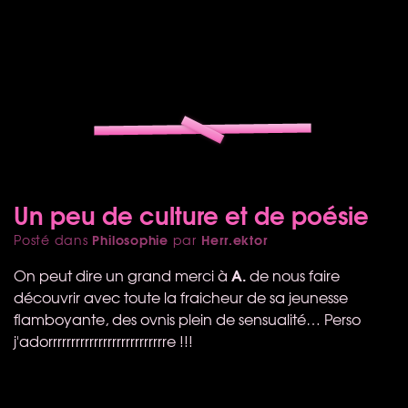
Un peu de culture et de poésie
Philosophie
Herr.ektor
Posté dans
par
A.
On peut dire un grand merci à
de nous faire
découvrir avec toute la fraicheur de sa jeunesse
flamboyante, des ovnis plein de sensualité… Perso
j'adorrrrrrrrrrrrrrrrrrrrrrrrrre !!!