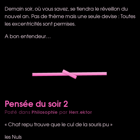
Demain soir, où vous savez, se tiendra le réveillon du
nouvel an. Pas de thème mais une seule devise : Toutes
les excentricités sont permises.
A bon entendeur…
Pensée du soir 2
Philosophie
Herr.ektor
Posté dans
par
« Chat repu trouve que le cul de la souris pu »
les Nuls