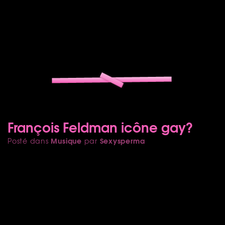
François Feldman icône gay?
Musique
Sexysperma
Posté dans
par