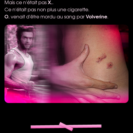
X.
Mais ce n'était pas
.
Ce n'était pas non plus une cigarette.
O.
Volverine
venait d'être mordu au sang par
.