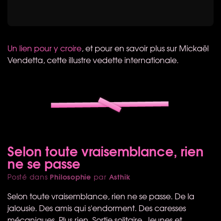
Un lien pour y croire
, et pour en savoir plus sur Mickaël
Vendetta, cette illustre vedette internationale.
Selon toute vraisemblance, rien
ne se passe
Philosophie
Asthik
Posté dans
par
Selon toute vraisemblance, rien ne se passe. De la
jalousie. Des amis qui s'endorment. Des caresses
mécaniques. Plus rien. Sortie solitaire. Jeunes et