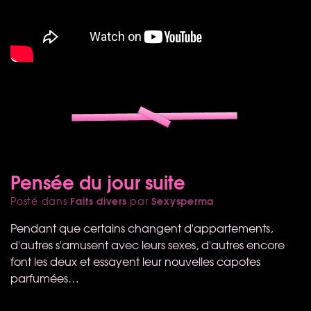
Pensée du jour suite
Faits divers
Sexysperma
Posté dans
par
Pendant que certains changent d'appartements,
d'autres s'amusent avec leurs sexes, d'autres encore
font les deux et essayent leur nouvelles capotes
parfumées…