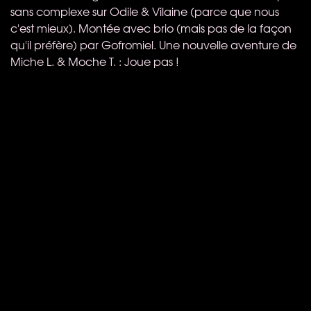
sans complexe sur Odile & Vilaine (parce que nous
c'est mieux). Montée avec brio (mais pas de la façon
qu'il préfère) par Gofromiel. Une nouvelle aventure de
Miche L. & Moche T. : Joue pas !