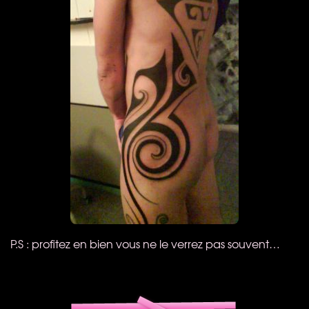
P.S : profitez en bien vous ne le verrez pas souvent…