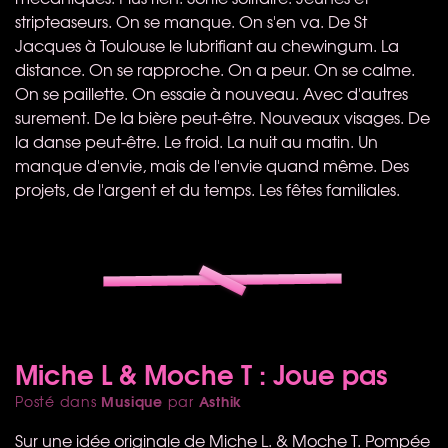
stripteaseurs. On se manque. On s'en va. De St
Jacques à Toulouse le lubrifiant au chewingum. La
distance. On se rapproche. On a peur. On se calme.
On se paillette. On essaie à nouveau. Avec d'autres
surement. De la bière peut-être. Nouveaux visages. De
la danse peut-être. Le froid. La nuit au matin. Un
manque d'envie, mais de l'envie quand même. Des
projets, de l'argent et du temps. Les fêtes familiales.
Miche L & Moche T : Joue pas
Musique
Asthik
Posté dans
par
Sur une idée originale de Miche L. & Moche T. Pompée