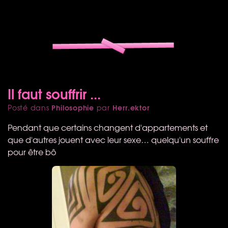
Il faut souffrir ...
Philosophie
Herr.ektor
Posté dans
par
Pendant que certains changent d'appartements et
que d'autres jouent avec leur sexe… quelqu'un souffre
pour être bô