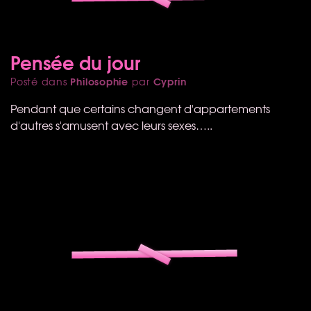
Pensée du jour
Philosophie
Cyprin
Posté dans
par
Pendant que certains changent d'appartements
d'autres s'amusent avec leurs sexes…..