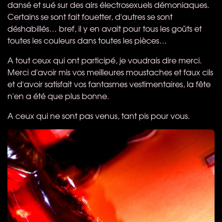
dansé et sué sur des airs électrosexuels démoniaques.
Certains se sont fait fouetter, d'autres se sont
déshabillés… bref, il y en avait pour tous les goûts et
toutes les couleurs dans toutes les pièces…
A tout ceux qui ont participé, je voudrais dire merci.
Merci d'avoir mis vos meilleures moustaches et faux cils
et d'avoir satisfait vos fantasmes vestimentaires, la fête
n'en a été que plus bonne.
A ceux qui ne sont pas venus, tant pis pour vous.