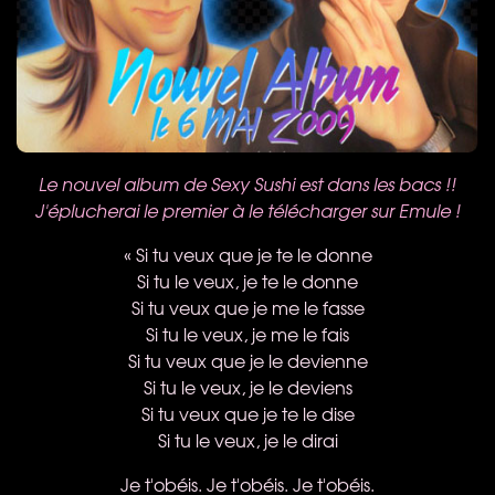
Le nouvel album de Sexy Sushi est dans les bacs !!
J'éplucherai le premier à le télécharger sur Emule !
« Si tu veux que je te le donne
Si tu le veux, je te le donne
Si tu veux que je me le fasse
Si tu le veux, je me le fais
Si tu veux que je le devienne
Si tu le veux, je le deviens
Si tu veux que je te le dise
Si tu le veux, je le dirai
Je t'obéis. Je t'obéis. Je t'obéis.