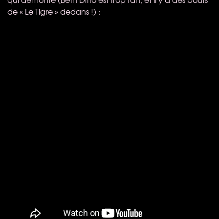
de « Le Tigre » dedans !) :