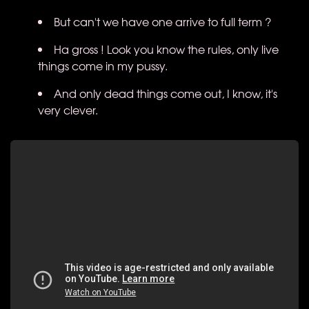
But can't we have one arrive to full term ?
Ha gross ! Look you know the rules, only live
things come in my pussy.
And only dead things come out, I know, it's
very clever.