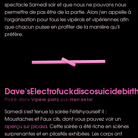
spectacle Samedi soir et que nous ne pouvons nous
permettre de pas être de la partie. Alors j'en appelle à
l'organisation pour tous les vipérois et vipériennes afin
que chacun puisse en profiter de la manière qu'il
préfère.
Dave'sElectrofuckdiscosuicidebirt
Vipère party
Herr.ektor
Posté dans
par
Samedi s'est tenue la soirée Fétishyourself II :
Moustaches et Faux cils, dont vous pouvez voir un
aperçu sur picasa
. Cette soirée a été riche en scènes
surprenantes et en pilosités exhibées. Les corps ont