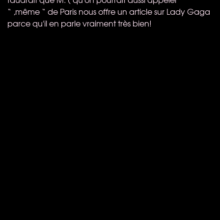
“ ,même “ de Paris nous offre un article sur Lady Gaga
parce qu'il en parle vraiment très bien!