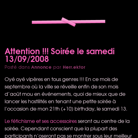
Attention !!! Soirée le samedi
13/09/2008
Annonce
Herr.ektor
Posté dans
par
Oyé oyé vipères en tous genres !!! En ce mois de
septembre où la ville se réveille enfin de son mois
d’août mou en événements, quoi de mieux que de
lancer les hostilités en tenant une petite soirée à
l’occasion de mon 21th (+10) birthday, le samedi 13.
Le fétichisme et ses accessoires
seront au centre de la
soirée. Cependant conscient que la plupart des
participants n’oseront pas se montrer sous leur meilleur