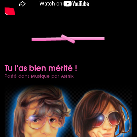
Tu l'as bien mérité !
Musique
Asthik
Posté dans
par