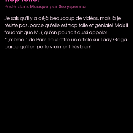
Musique
Sexysperma
Posté dans
par
Je sais qu'il y a déjà beaucoup de vidéos, mais là je
résiste pas, parce qu'elle est trop folle et géniale! Mais il
faudrait que M. ( qu'on pourrait aussi appeler
“ ,même “ de Paris nous offre un article sur Lady Gaga
parce qu'il en parle vraiment très bien!