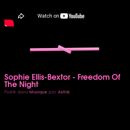
Sophie Ellis-Bextor - Freedom Of
The Night
Musique
Asthik
Posté dans
par