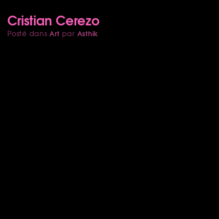
Cristian Cerezo
Art
Asthik
Posté dans
par