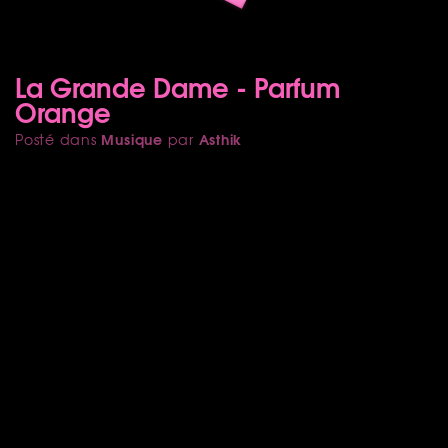
La Grande Dame - Parfum
Orange
Musique
Asthik
Posté dans
par