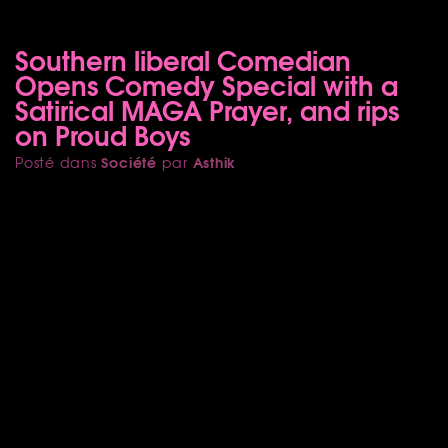
Southern liberal Comedian
Opens Comedy Special with a
Satirical MAGA Prayer, and rips
on Proud Boys
Société
Asthik
Posté dans
par