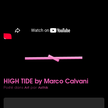
HIGH TIDE by Marco Calvani
Art
Asthik
Posté dans
par