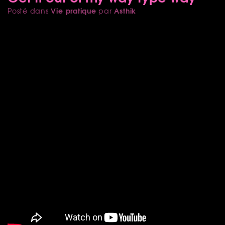
Vie pratique
Asthik
Posté dans
par