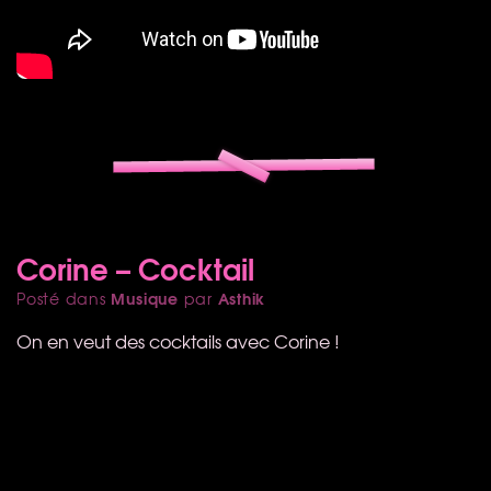
Corine – Cocktail
Musique
Asthik
Posté dans
par
On en veut des cocktails avec Corine !