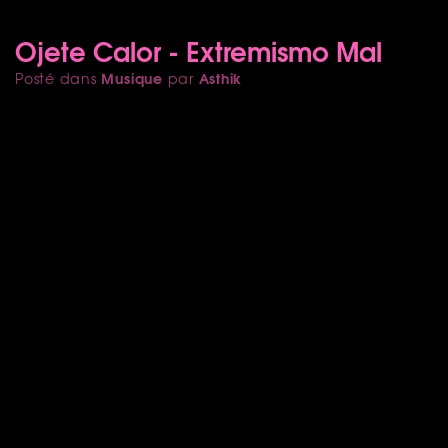
Ojete Calor - Extremismo Mal
Musique
Asthik
Posté dans
par