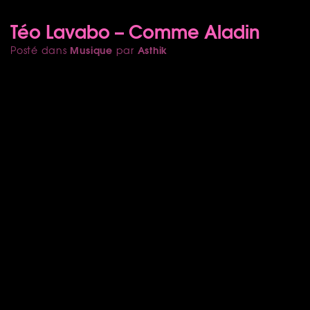
Téo Lavabo – Comme Aladin
Musique
Asthik
Posté dans
par