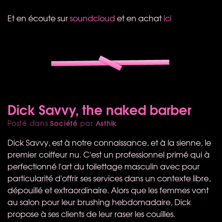
Et en écoute sur
soundcloud
et en achat
ici
Dick Savvy, the naked barber
Société
Asthik
Posté dans
par
Dick Savvy, est à notre connaissance, et à la sienne, le
premier coiffeur nu. C'est un professionnel primé qui à
perfectionné l'art du toilettage masculin avec pour
particularité d'offrir ses services dans un contexte libre,
dépouillé et extraordinaire. Alors que les femmes vont
au salon pour leur brushing hebdomadaire, Dick
propose à ses clients de leur raser les couilles.