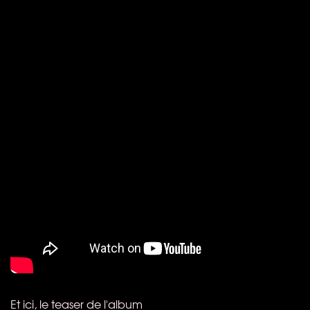
Et ici, le teaser de l'album