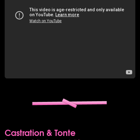
Castration & Tonte