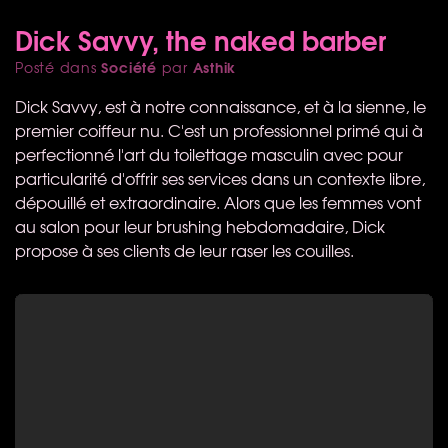
Dick Savvy, the naked barber
Société
Asthik
Posté dans
par
Dick Savvy, est à notre connaissance, et à la sienne, le
premier coiffeur nu. C'est un professionnel primé qui à
perfectionné l'art du toilettage masculin avec pour
particularité d'offrir ses services dans un contexte libre,
dépouillé et extraordinaire. Alors que les femmes vont
au salon pour leur brushing hebdomadaire, Dick
propose à ses clients de leur raser les couilles.