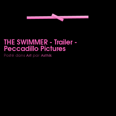
THE SWIMMER - Trailer -
Peccadillo Pictures
Art
Asthik
Posté dans
par