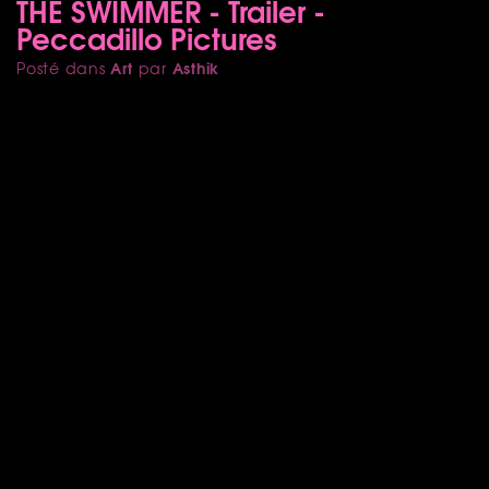
THE SWIMMER - Trailer -
Peccadillo Pictures
Art
Asthik
Posté dans
par