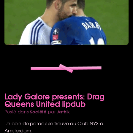
Lady Galore presents: Drag
Queens United lipdub
Société
Asthik
Posté dans
par
Un coin de paradis se trouve au Club
NYX
à
Amsterdam.