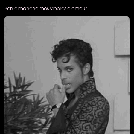
Bon dimanche mes vipères d'amour.