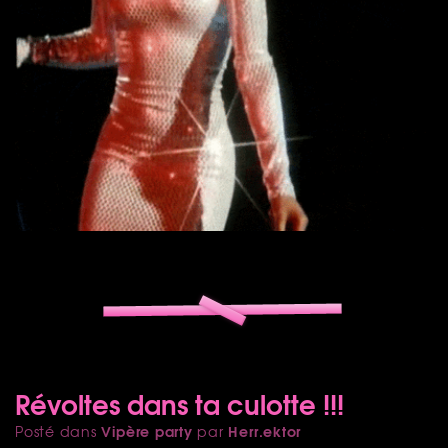
Révoltes dans ta culotte !!!
Vipère party
Herr.ektor
Posté dans
par