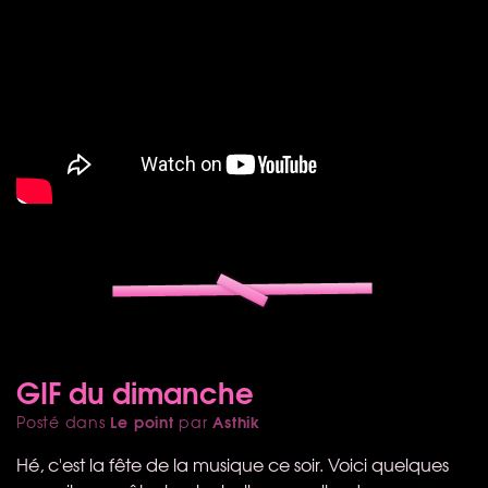
GIF du dimanche
Le point
Asthik
Posté dans
par
Hé, c'est la fête de la musique ce soir. Voici quelques