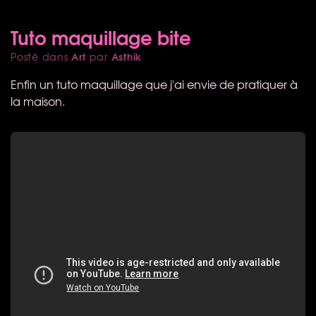
Tuto maquillage bite
Art
Asthik
Posté dans
par
Enfin un tuto maquillage que j'ai envie de pratiquer à
la maison.