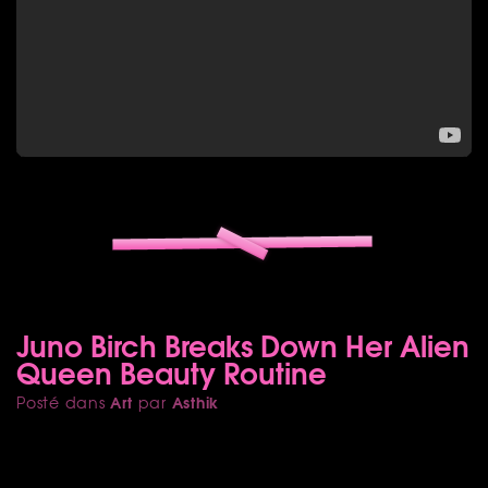
Juno Birch Breaks Down Her Alien
Queen Beauty Routine
Art
Asthik
Posté dans
par