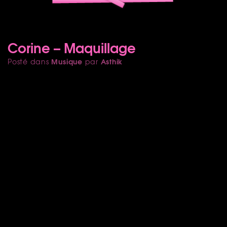
Corine – Maquillage
Musique
Asthik
Posté dans
par