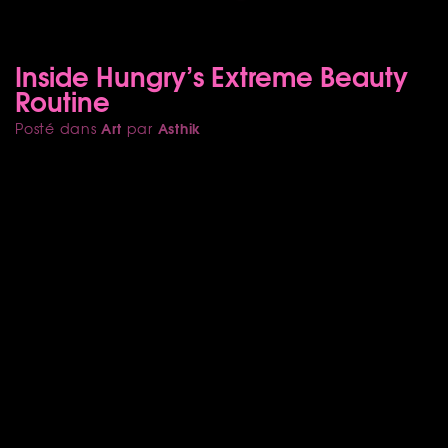
Inside Hungry’s Extreme Beauty
Routine
Art
Asthik
Posté dans
par