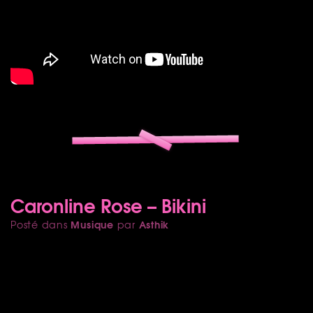
Caronline Rose – Bikini
Musique
Asthik
Posté dans
par