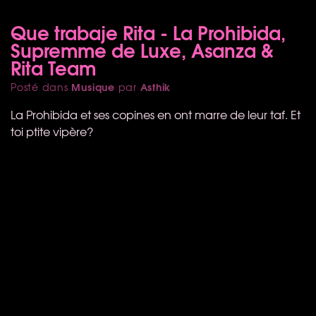
Que trabaje Rita - La Prohibida,
Supremme de Luxe, Asanza &
Rita Team
Musique
Asthik
Posté dans
par
La Prohibida et ses copines en ont marre de leur taf. Et
toi ptite vipère?