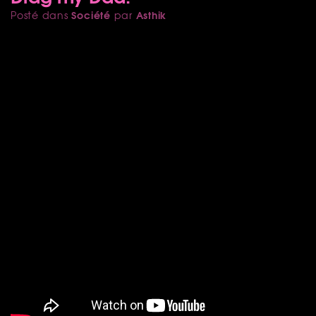
Société
Asthik
Posté dans
par