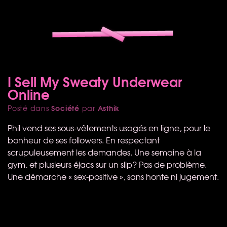
I Sell My Sweaty Underwear
Online
Société
Asthik
Posté dans
par
Phil vend ses sous-vêtements usagés en ligne, pour le
bonheur de ses followers. En respectant
scrupuleusement les demandes. Une semaine à la
gym, et plusieurs éjacs sur un slip? Pas de problème.
Une démarche « sex-positive », sans honte ni jugement.