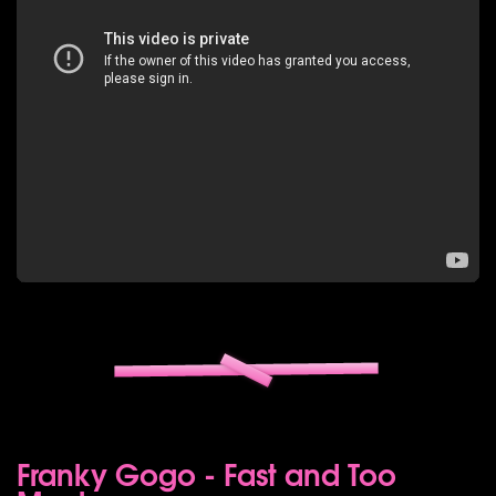
Franky Gogo - Fast and Too