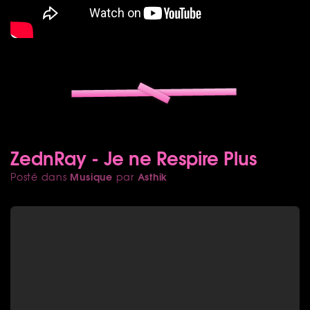
ZednRay - Je ne Respire Plus
Musique
Asthik
Posté dans
par