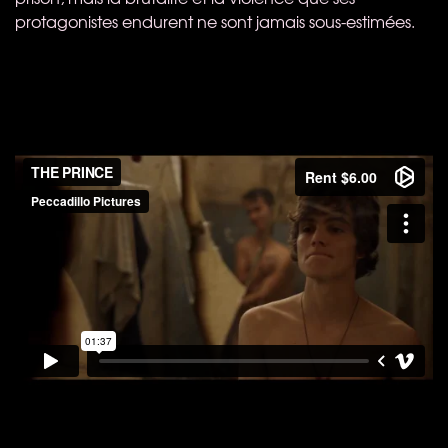
protagonistes endurent ne sont jamais sous-estimées.