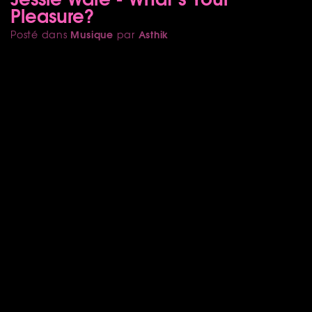
Pleasure?
Musique
Asthik
Posté dans
par