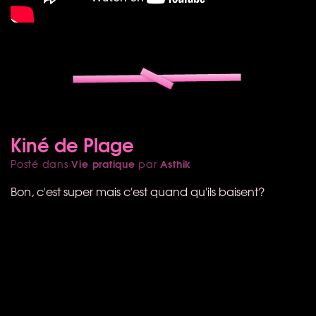
Kiné de Plage
Vie pratique
Asthik
Posté dans
par
Bon, c'est super mais c'est quand qu'ils baisent?