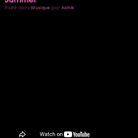
Musique
Asthik
Posté dans
par