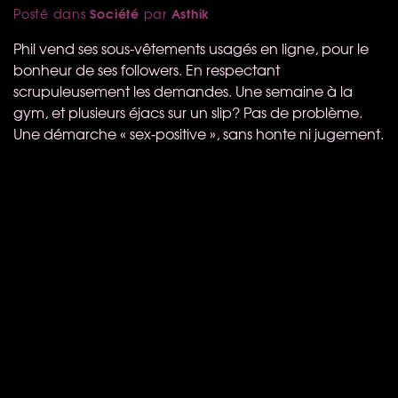
Société
Asthik
Posté dans
par
Phil vend ses sous-vêtements usagés en ligne, pour le
bonheur de ses followers. En respectant
scrupuleusement les demandes. Une semaine à la
gym, et plusieurs éjacs sur un slip? Pas de problème.
Une démarche « sex-positive », sans honte ni jugement.