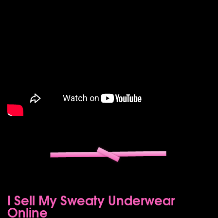
I Sell My Sweaty Underwear
Online