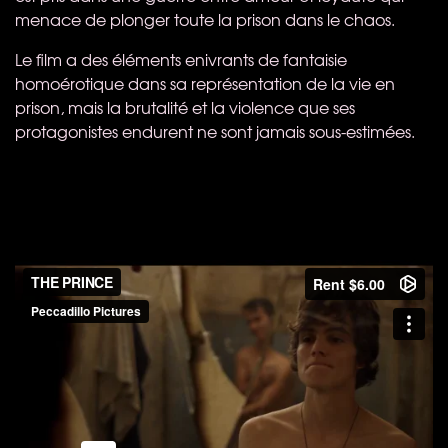
menace de plonger toute la prison dans le chaos.
Le film a des éléments enivrants de fantaisie
homoérotique dans sa représentation de la vie en
prison, mais la brutalité et la violence que ses
protagonistes endurent ne sont jamais sous-estimées.