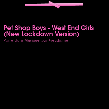
Pet Shop Boys - West End Girls
(New Lockdown Version)
Musique
Pseudo.me
Posté dans
par