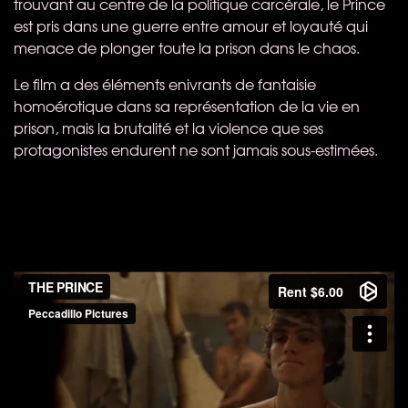
trouvant au centre de la politique carcérale, le Prince
est pris dans une guerre entre amour et loyauté qui
menace de plonger toute la prison dans le chaos.
Le film a des éléments enivrants de fantaisie
homoérotique dans sa représentation de la vie en
prison, mais la brutalité et la violence que ses
protagonistes endurent ne sont jamais sous-estimées.