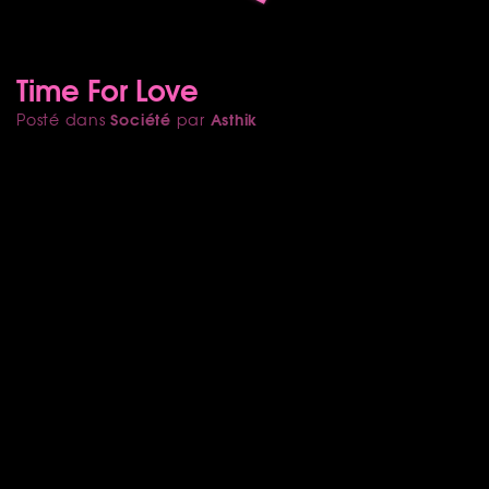
Time For Love
Société
Asthik
Posté dans
par