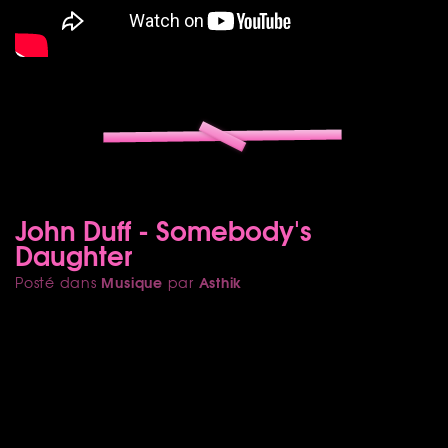
John Duff - Somebody's
Daughter
Musique
Asthik
Posté dans
par