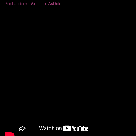
Art
Asthik
Posté dans
par