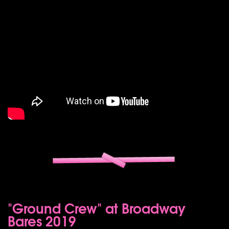
"Ground Crew" at Broadway
Bares 2019