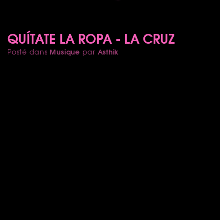
QUÍTATE LA ROPA - LA CRUZ
Musique
Asthik
Posté dans
par