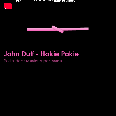
John Duff - Hokie Pokie
Musique
Asthik
Posté dans
par