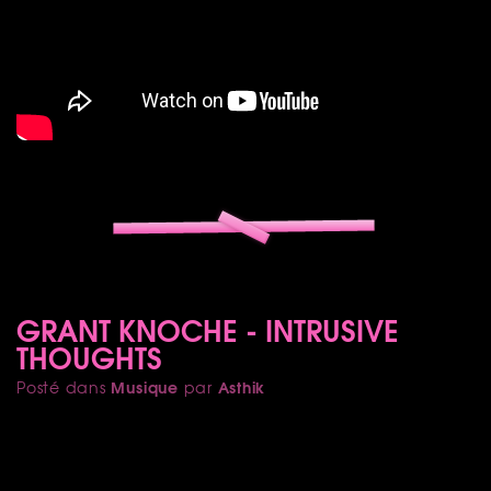
GRANT KNOCHE - INTRUSIVE
THOUGHTS
Musique
Asthik
Posté dans
par