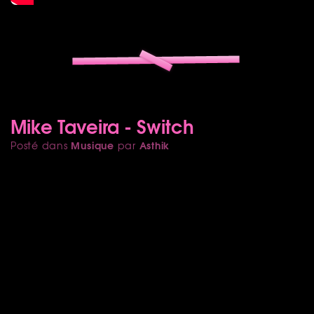
Mike Taveira - Switch
Musique
Asthik
Posté dans
par