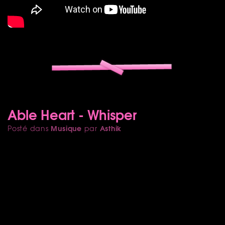
Able Heart - Whisper
Musique
Asthik
Posté dans
par