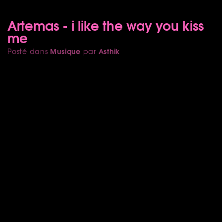
Artemas - i like the way you kiss
me
Musique
Asthik
Posté dans
par