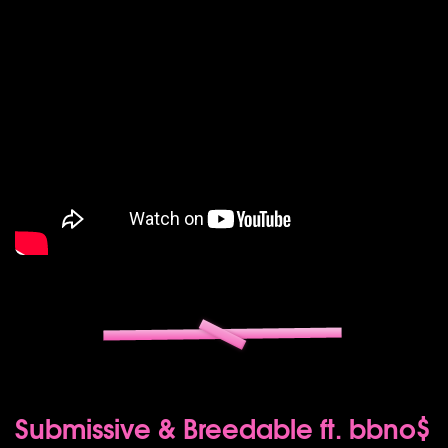
Submissive & Breedable ft. bbno$