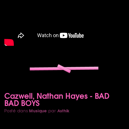
Cazwell, Nathan Hayes - BAD
BAD BOYS
Musique
Asthik
Posté dans
par