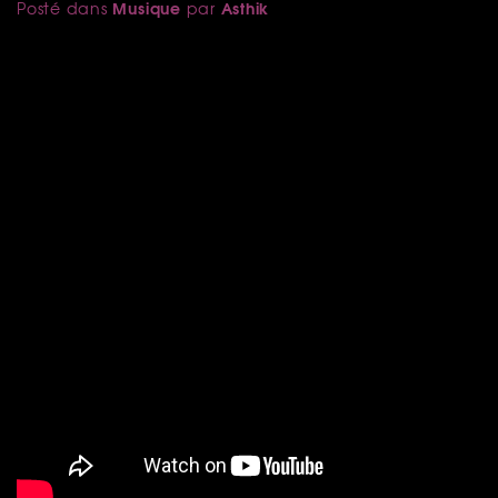
Musique
Asthik
Posté dans
par