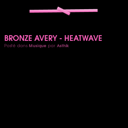
BRONZE AVERY - HEATWAVE
Musique
Asthik
Posté dans
par