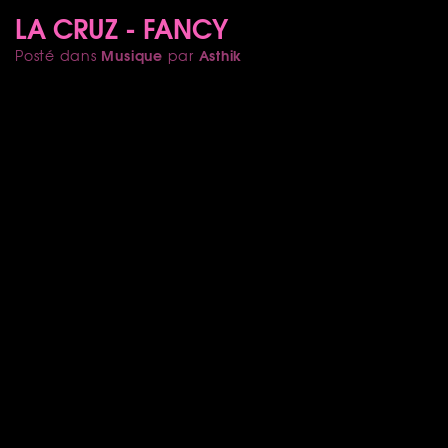
LA CRUZ - FANCY
Musique
Asthik
Posté dans
par