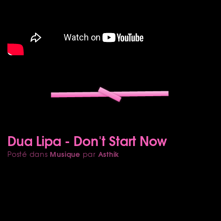
Dua Lipa - Don't Start Now
Musique
Asthik
Posté dans
par