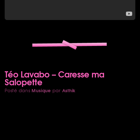
Téo Lavabo – Caresse ma
Salopette
Musique
Asthik
Posté dans
par