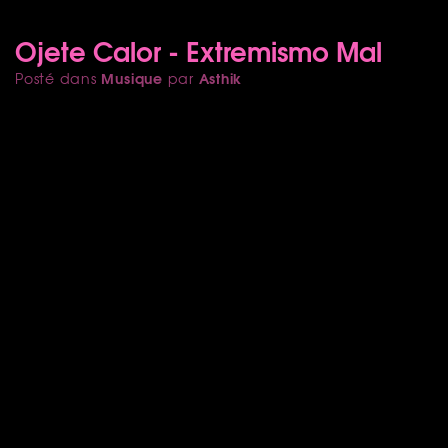
Ojete Calor - Extremismo Mal
Musique
Asthik
Posté dans
par