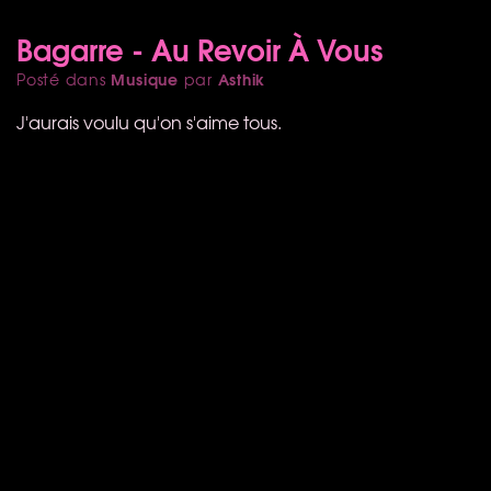
Bagarre - Au Revoir À Vous
Musique
Asthik
Posté dans
par
J'aurais voulu qu'on s'aime tous.