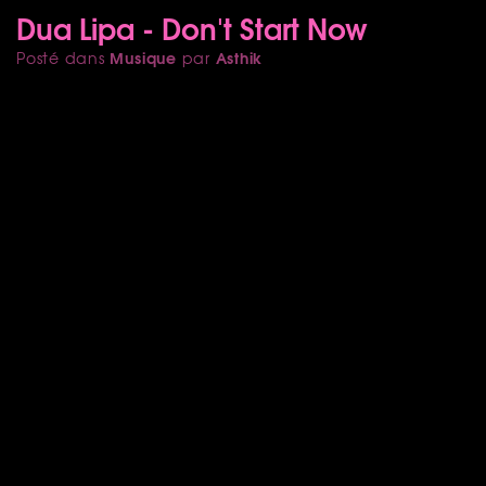
Dua Lipa - Don't Start Now
Musique
Asthik
Posté dans
par