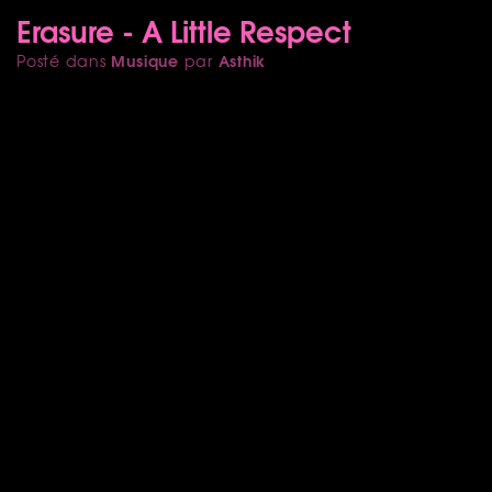
Erasure - A Little Respect
Musique
Asthik
Posté dans
par