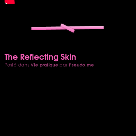
The Reflecting Skin
Vie pratique
Pseudo.me
Posté dans
par