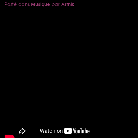
Musique
Asthik
Posté dans
par