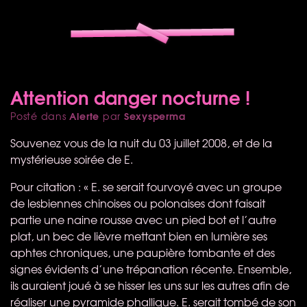
Attention danger nocturne !
Alerte
Sexysperma
Posté dans
par
Souvenez vous de la nuit du 03 juillet 2008, et de la
mystérieuse soirée de E.
Pour citation : « E. se serait fourvoyé avec un groupe
de lesbiennes chinoises ou polonaises dont faisait
partie une naine rousse avec un pied bot et l’autre
plat, un bec de lièvre mettant bien en lumière ses
aphtes chroniques, une paupière tombante et des
signes évidents d’une trépanation récente. Ensemble,
ils auraient joué à se hisser les uns sur les autres afin de
réaliser une pyramide phallique. E. serait tombé de son