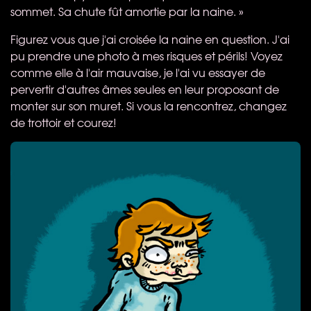
sommet. Sa chute fût amortie par la naine. »
Figurez vous que j'ai croisée la naine en question. J'ai
pu prendre une photo à mes risques et périls! Voyez
comme elle à l'air mauvaise, je l'ai vu essayer de
pervertir d'autres âmes seules en leur proposant de
monter sur son muret. Si vous la rencontrez, changez
de trottoir et courez!