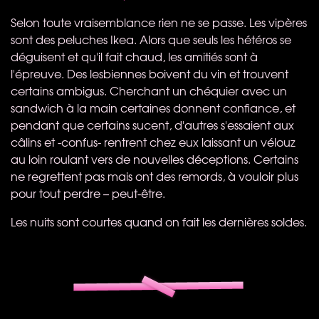
Selon toute vraisemblance rien ne se passe. Les vipères
sont des peluches Ikea. Alors que seuls les hétéros se
déguisent et qu'il fait chaud, les amitiés sont à
l'épreuve. Des lesbiennes boivent du vin et trouvent
certains ambigus. Cherchant un chéquier avec un
sandwich à la main certaines donnent confiance, et
pendant que certains sucent, d'autres s'essaient aux
câlins et -confus- rentrent chez eux laissant un vélouz
au loin roulant vers de nouvelles déceptions. Certains
ne regrettent pas mais ont des remords, à vouloir plus
pour tout perdre – peut-être.
Les nuits sont courtes quand on fait les dernières soldes.