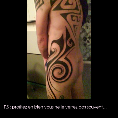
P.S : profitez en bien vous ne le verrez pas souvent…