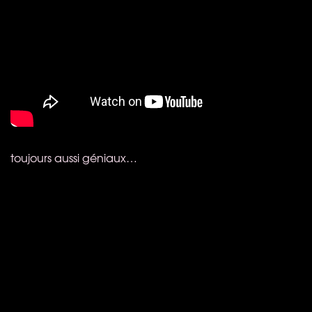
toujours aussi géniaux…