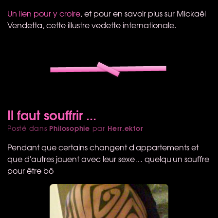
Un lien pour y croire
, et pour en savoir plus sur Mickaël
Vendetta, cette illustre vedette internationale.
Il faut souffrir ...
Philosophie
Herr.ektor
Posté dans
par
Pendant que certains changent d'appartements et
que d'autres jouent avec leur sexe… quelqu'un souffre
pour être bô