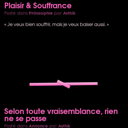
Plaisir & Souffrance
Philosophie
Asthik
Posté dans
par
« Je veux bien souffrir, mais je veux baiser aussi. »
Selon toute vraisemblance, rien
ne se passe
Annonce
Asthik
Posté dans
par