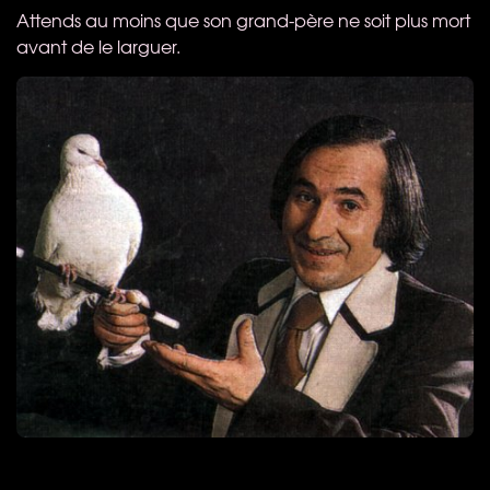
Attends au moins que son grand-père ne soit plus mort
avant de le larguer.