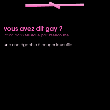
vous avez dit gay ?
Musique
Pseudo.me
Posté dans
par
une chorégaphie à couper le souffle…