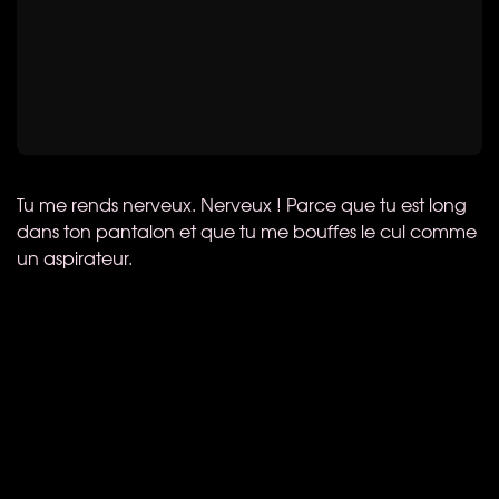
Tu me rends nerveux. Nerveux ! Parce que tu est long
dans ton pantalon et que tu me bouffes le cul comme
un aspirateur.