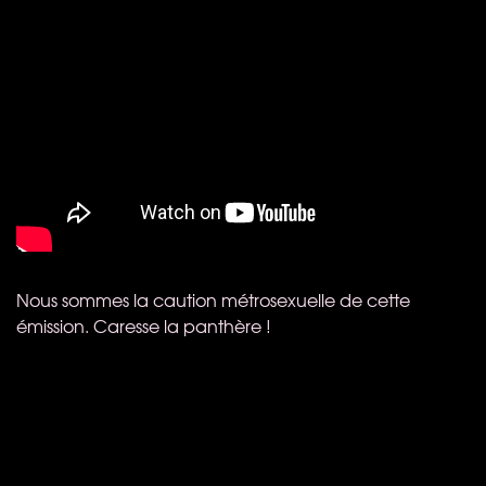
Nous sommes la caution métrosexuelle de cette
émission. Caresse la panthère !