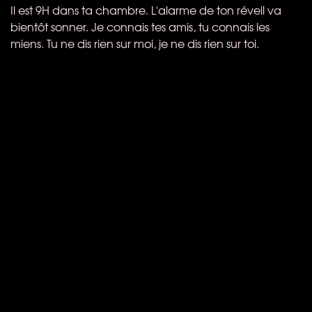
Il est 9H dans ta chambre. L'alarme de ton réveil va
bientôt sonner. Je connais tes amis, tu connais les
miens. Tu ne dis rien sur moi, je ne dis rien sur toi.