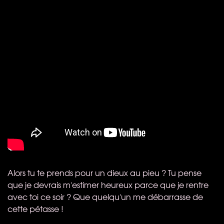
Alors tu te prends pour un dieux au pieu ? Tu pense
que je devrais m'estimer heureux parce que je rentre
avec toi ce soir ? Que quelqu'un me débarrasse de
cette pétasse !