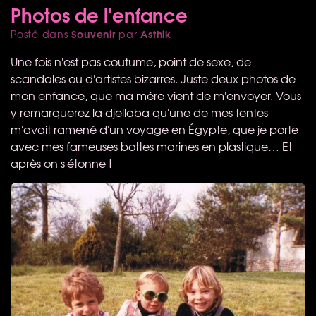
Photos de l'enfance
Souvenir
Asthik
Posté dans
par
Une fois n'est pas coutume, point de sexe, de
scandales ou d'artistes bizarres. Juste deux photos de
mon enfance, que ma mère vient de m'envoyer. Vous
y remarquerez la djellaba qu'une de mes tentes
m'avait ramené d'un voyage en Égypte, que je porte
avec mes fameuses bottes marines en plastique… Et
après on s'étonne !