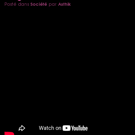
Société
Asthik
Posté dans
par