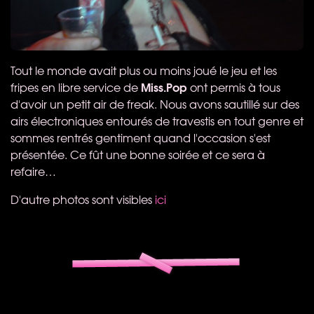
Tout le monde avait plus ou moins joué le jeu et les
Miss.Pop
fripes en libre service de
ont permis à tous
d'avoir un petit air de freak. Nous avons sautillé sur des
airs électroniques entourés de travestis en tout genre et
sommes rentrés gentiment quand l'occasion s'est
présentée. Ce fût une bonne soirée et ce sera à
refaire…
D'autre photos sont visibles
ici