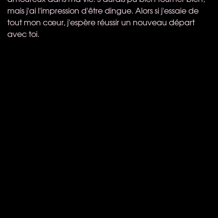
mais j'ai l'impression d'être dingue. Alors si j'essaie de
tout mon cœur, j'espère réussir un nouveau départ
avec toi.