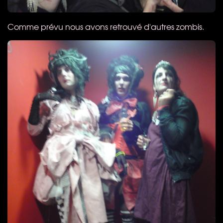
Comme prévu nous avons retrouvé d'autres zombis.