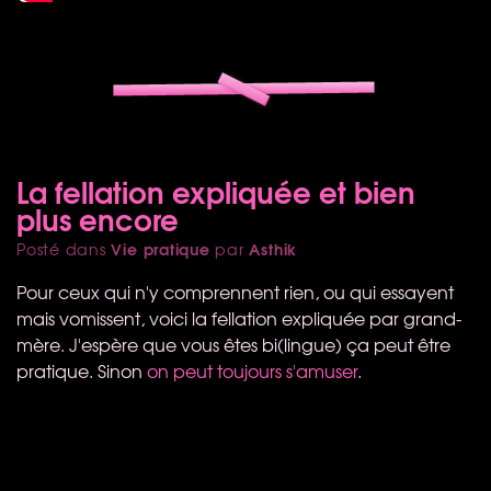
La fellation expliquée et bien
plus encore
Vie pratique
Asthik
Posté dans
par
Pour ceux qui n'y comprennent rien, ou qui essayent
mais vomissent, voici la fellation expliquée par grand-
mère. J'espère que vous êtes bi(lingue) ça peut être
pratique. Sinon
on peut toujours s'amuser
.