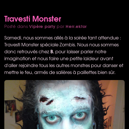
Travesti Monster
Vipère party
Herr.ektor
Posté dans
par
Samedi, nous sommes allés à la soirée tant attendue :
Travesti Monster spéciale Zombis. Nous nous sommes
B.
donc retrouvés chez
pour laisser parler notre
imagination et nous faire une petite laideur avant
d'aller rejoindre tous les autres monstres pour danser et
mettre le feu, armés de salières à paillettes bien sûr.