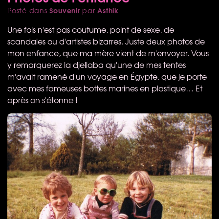
Souvenir
Asthik
Posté dans
par
Une fois n'est pas coutume, point de sexe, de
scandales ou d'artistes bizarres. Juste deux photos de
mon enfance, que ma mère vient de m'envoyer. Vous
y remarquerez la djellaba qu'une de mes tentes
m'avait ramené d'un voyage en Égypte, que je porte
avec mes fameuses bottes marines en plastique… Et
après on s'étonne !