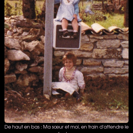
De haut en bas : Ma sœur et moi, en train d'attendre le