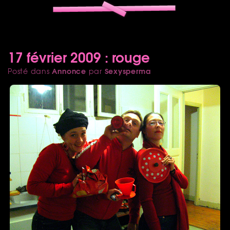
17 février 2009 : rouge
Annonce
Sexysperma
Posté dans
par