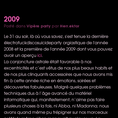
2009
Vipère party
Herr.ektor
Posté dans
par
Le 31 au soir, là où vous savez, s'est tenue la dernière
électrofuckdiscosuicideparty orgiastique de l'année
2008 et la première de l'année 2009 dont vous pouvez
avoir un aperçu
ici
.
La conjoncture astrale était favorable à nos
excentricités et c’est vêtus de nos plus beaux habits et
de nos plus clinquants accessoires que nous avons mis
fin à cette année riche en émotions, soirées et
découvertes fabuleuses. Malgré quelques problèmes
techniques dus à l’âge avancé du matériel
informatique qui, manifestement, n’aime pas faire
plusieurs choses à la fois, ni Abba, ni Madonna; nous
avons quand même pu trépigner sur nos morceaux