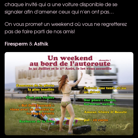
chaque invité qui a une voiture disponible de se
signaler afin d'amener ceux qui n'en ont pas…
On vous promet un weekend où vous ne regretterez
pas de faire parti de nos amis!
Firesperm
Asthik
&