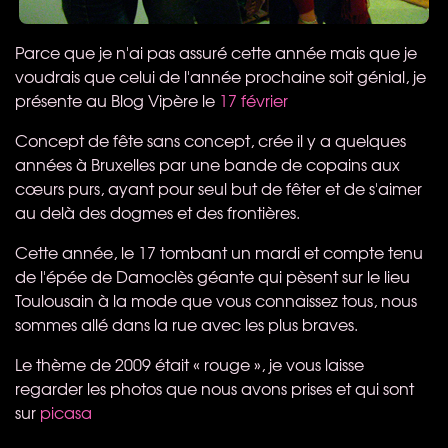
Parce que je n'ai pas assuré cette année mais que je
voudrais que celui de l'année prochaine soit génial, je
présente au Blog Vipère le
17 février
Concept de fête sans concept, crée il y a quelques
années à Bruxelles par une bande de copains aux
cœurs purs, ayant pour seul but de fêter et de s'aimer
au delà des dogmes et des frontières.
Cette année, le 17 tombant un mardi et compte tenu
de l'épée de Damoclès géante qui pèsent sur le lieu
Toulousain à la mode que vous connaissez tous, nous
sommes allé dans la rue avec les plus braves.
Le thème de 2009 était « rouge », je vous laisse
regarder les photos que nous avons prises et qui sont
sur
picasa