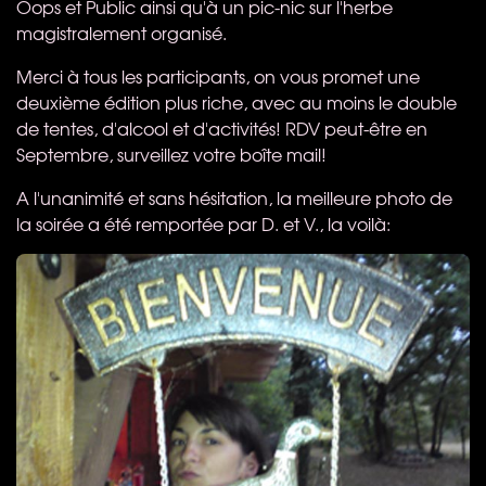
Oops et Public ainsi qu'à un pic-nic sur l'herbe
magistralement organisé.
Merci à tous les participants, on vous promet une
deuxième édition plus riche, avec au moins le double
de tentes, d'alcool et d'activités!
RDV
peut-être en
Septembre, surveillez votre boîte mail!
A l'unanimité et sans hésitation, la meilleure photo de
la soirée a été remportée par D. et V., la voilà: