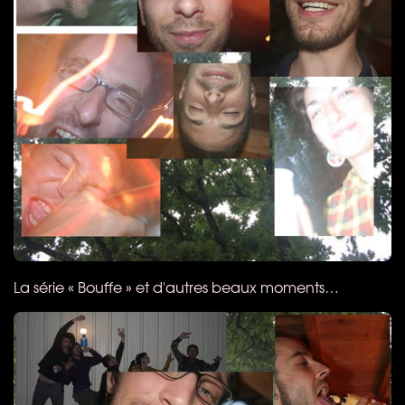
La série « Bouffe » et d'autres beaux moments…