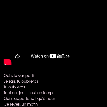
Ooh, tu vas partir
Je sais, tu oublieras
Tu oublieras
Tout ces jours, tout ce temps
Qui n'appartenait qu'à nous
Ce réveil, un matin