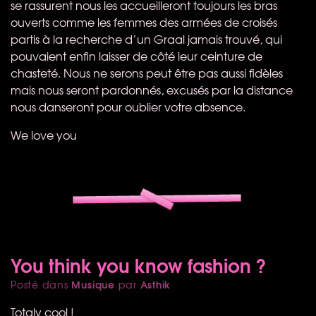
se rassurent nous les accueilleront toujours les bras
ouverts comme les femmes des armées de croisés
partis à la recherche d’un Graal jamais trouvé, qui
pouvaient enfin laisser de côté leur ceinture de
chasteté. Nous ne serons peut être pas aussi fidèles
mais nous seront pardonnés, excusés par la distance
nous danseront pour oublier votre absence.
We love you
You think you know fashion ?
Musique
Asthik
Posté dans
par
Totaly cool !