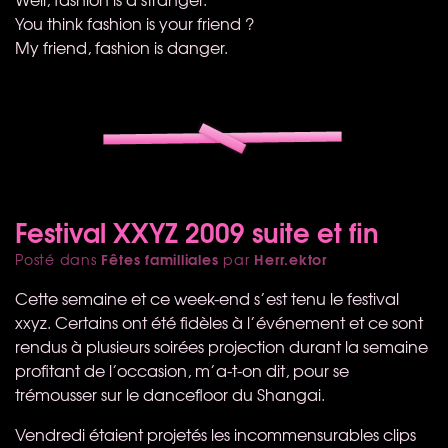
You think fashion is your friend ?
My friend, fashion is danger.
Festival XXYZ 2009 suite et fin
Fêtes familliales
Herr.ektor
Posté dans
par
Cette semaine et ce week-end s’est tenu le festival
xxyz. Certains ont été fidèles à l’événement et ce sont
rendus à plusieurs soirées projection durant la semaine
profitant de l’occasion, m’a-t-on dit, pour se
trémousser sur le dancefloor du Shangai.
Vendredi étaient projetés les incommensurables clips