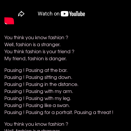
You think you know fashion ?
Well, fashion is a stranger.
You think fashion is your friend ?
My friend, fashion is danger.
Pausing ! Pausing at the bar.
Pausing ! Pausing sitting down.
Pausing ! Pausing in the distance.
Pausing ! Pausing with my arm.
Pausing ! Pausing with my leg.
Pausing ! Pausing like a swan.
Pausing ! Pausing for a portrait. Pausing a threat !
You think you know fashion ?
Well, fashion is a stranger.