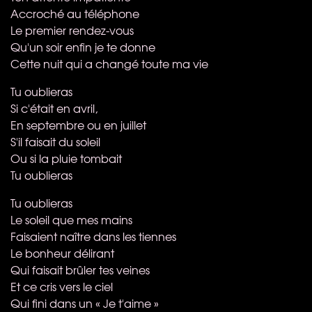
Accroché au téléphone
Le premier rendez-vous
Qu'un soir enfin je te donne
Cette nuit qui a changé toute ma vie
Tu oublieras
Si c'était en avril,
En septembre ou en juillet
S'il faisait du soleil
Ou si la pluie tombait
Tu oublieras
Tu oublieras
Le soleil que mes mains
Faisaient naître dans les tiennes
Le bonheur délirant
Qui faisait brûler tes veines
Et ce cris vers le ciel
Qui fini dans un « Je t'aime »