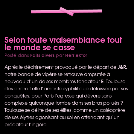
Selon toute vraisemblance tout
le monde se casse
Faits divers
Herr.ektor
Posté dans
par
J&R.
Après le déchirement provoqué par le départ de
,
notre bande de vipère se retrouve amputée à
E
nouveau d’un de ses membres fondateur
. Toulouse
deviendrait elle l’amante syphilitique délaissée par ses
conquêtes, pour Paris l’ogresse qui dévore sans
complexe quiconque tombe dans ses bras pollués ?
Toulouse se délite de ses élites, comme un coléoptère
de ses élytres agonisant au sol en attendant qu’un
prédateur l’ingère.