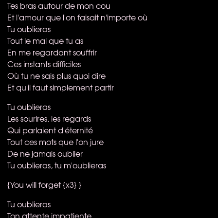
Tes bras autour de mon cou
Et l'amour que l'on faisait n'importe où
Tu oublieras
Tout le mal que tu as
En me regardant souffrir
Ces instants difficiles
Où tu ne sais plus quoi dire
Et qu'il faut simplement partir
Tu oublieras
Les sourires, les regards
Qui parlaient d'éternité
Tout ces mots que l'on jure
De ne jamais oublier
Tu oublieras, tu m'oublieras
{You will forget {x3} }
Tu oublieras
Ton attente impatiente