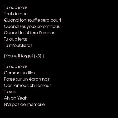
Tu oublieras
Tout de nous
Quand ton souffle sera court
Quand ses yeux seront flous
Quand tu lui fera l'amour
Tu oublieras
Tu m'oublieras
{You will forget {x3} }
Tu oublieras
Comme un film
Passe sur un écran noir
Car l'amour, oh l'amour
Tu sais
Ah ah Yeah
N'a pas de mémoire