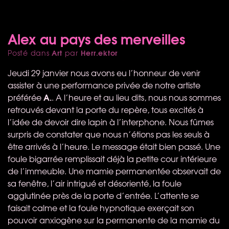
Alex au pays des merveilles
Art
Herr.ektor
Posté dans
par
Jeudi 29 janvier nous avons eu l’honneur de venir
assister à une performance privée de notre artiste
A.
préférée
. A l’heure et au lieu dits, nous nous sommes
retrouvés devant la porte du repère, tous excités à
l’idée de devoir dire lapin à l’interphone. Nous fûmes
surpris de constater que nous n’étions pas les seuls à
être arrivés à l’heure. Le message était bien passé. Une
foule bigarrée remplissait déjà la petite cour intérieure
de l’immeuble. Une mamie permanentée observait de
sa fenêtre, l’air intrigué et désorienté, la foule
agglutinée près de la porte d’entrée. L’attente se
faisait calme et la foule hypnotique exerçait son
pouvoir anxiogène sur la permanente de la mamie du