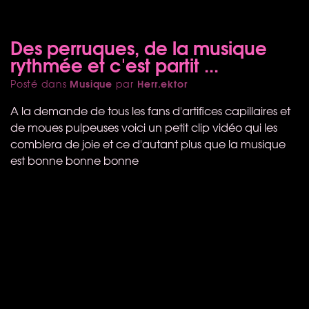
Des perruques, de la musique
rythmée et c'est partit ...
Musique
Herr.ektor
Posté dans
par
A la demande de tous les fans d'artifices capillaires et
de moues pulpeuses voici un petit clip vidéo qui les
comblera de joie et ce d'autant plus que la musique
est bonne bonne bonne