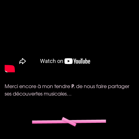
P.
Merci encore à mon tendre
de nous faire partager
ses découvertes musicales…