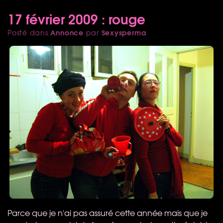
17 février 2009 : rouge
Annonce
Sexysperma
Posté dans
par
Parce que je n'ai pas assuré cette année mais que je