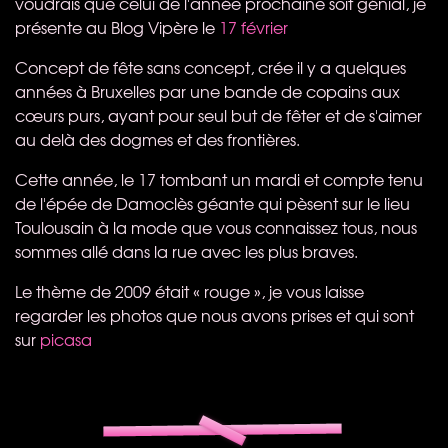
voudrais que celui de l'année prochaine soit génial, je
présente au Blog Vipère le
17 février
Concept de fête sans concept, crée il y a quelques
années à Bruxelles par une bande de copains aux
cœurs purs, ayant pour seul but de fêter et de s'aimer
au delà des dogmes et des frontières.
Cette année, le 17 tombant un mardi et compte tenu
de l'épée de Damoclès géante qui pèsent sur le lieu
Toulousain à la mode que vous connaissez tous, nous
sommes allé dans la rue avec les plus braves.
Le thème de 2009 était « rouge », je vous laisse
regarder les photos que nous avons prises et qui sont
sur
picasa