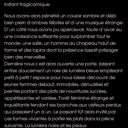
instant tragicomique.
Nous avons alors pénétré un couloir sombre et déjà
bien plein d’ombres fébriles et d’une musique étrange.
D’un côté nous avons pu apercevoir, faute d’avoir eu
une croissance suffisante pour surplomber tout le
monde, une salle, un homme au chapeau haut de
forme et des lapins dont la présence lassait présager
bien des merveilles.
Dernière nous s’est alors ouverte une porte, laissant
entrer doucement un raie de lumière bleue emplissant
petit à petit l’espace pour nous laisser découvrir de
jeunes femmes debout, immobiles, dénudées et
peintes portant des plats de nourritures sucrées,
appétissantes et variées. Forêt féminine étrange et
inquiétante tendant ses branches aux visiteurs perdus
qui passaient un à un. Le passant fût alors invité par
ces formes vivantes à porter les plats dans la pièce
suivante. La lumière noire et les peaux