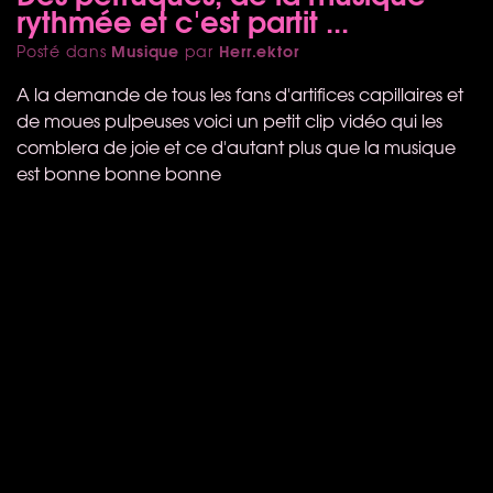
rythmée et c'est partit ...
Musique
Herr.ektor
Posté dans
par
A la demande de tous les fans d'artifices capillaires et
de moues pulpeuses voici un petit clip vidéo qui les
comblera de joie et ce d'autant plus que la musique
est bonne bonne bonne