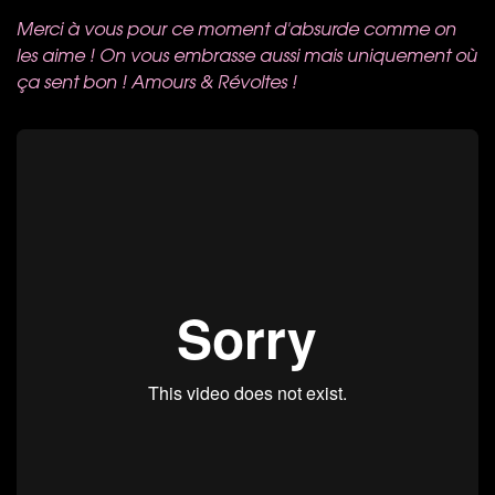
Merci à vous pour ce moment d'absurde comme on
les aime ! On vous embrasse aussi mais uniquement où
ça sent bon ! Amours & Révoltes !