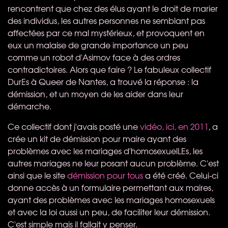
rencontrent que chez des élus ayant le droit de marier
des individus, les autres personnes ne semblant pas
affectées par ce mal mystérieux, et provoquent en
eux un malaise de grande importance un peu
comme un robot d'Asimov face à des ordres
contradictoires. Alors que faire ? Le fabuleux collectif
DurEs à Queer de Nantes, a trouvé la réponse : la
démission, et un moyen de les aider dans leur
démarche.
Ce collectif dont j'avais posté une
vidéo, ici, en 2011
, a
crée un kit de démission pour maire ayant des
problèmes avec les mariages d'homosexuelLEs, les
autres mariages ne leur posant aucun problème. C'est
ainsi que le site
démission pour tous
a été créé. Celui-ci
donne accès à un formulaire permettant aux maires,
ayant des problèmes avec les mariages homosexuels
et avec la loi aussi un peu, de faciliter leur démission.
C'est simple mais il fallait y penser.