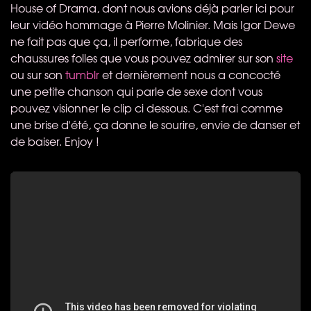
House of Drama, dont nous avions déjà parler ici pour
leur vidéo hommage à Pierre Molinier. Mais Igor Dewe
ne fait pas que ça, il performe, fabrique des
chaussures folles que vous pouvez admirer sur son
site
ou sur son
tumblr
et dernièrement nous a concocté
une petite chanson qui parle de sexe dont vous
pouvez visionner le clip ci dessous. C'est frai comme
une brise d'été, ça donne le sourire, envie de danser et
de baiser. Enjoy !