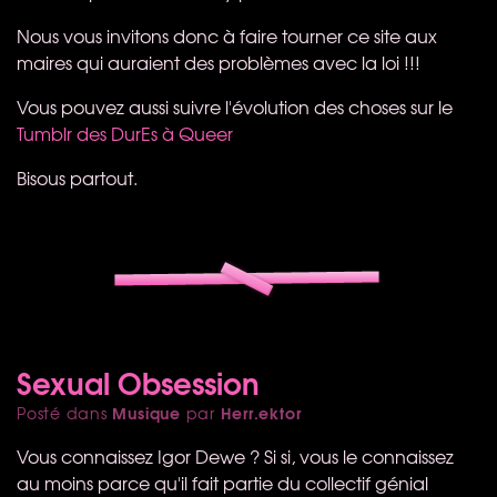
Nous vous invitons donc à faire tourner ce site aux
maires qui auraient des problèmes avec la loi !!!
Vous pouvez aussi suivre l'évolution des choses sur le
Tumblr des DurEs à Queer
Bisous partout.
Sexual Obsession
Musique
Herr.ektor
Posté dans
par
Vous connaissez Igor Dewe ? Si si, vous le connaissez
au moins parce qu'il fait partie du collectif génial