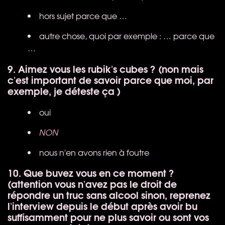
hors sujet parce que …
autre chose, quoi par exemple : … parce que
…
9. Aimez vous les rubik's cubes ? (non mais
c'est important de savoir parce que moi, par
exemple, je déteste ça )
oui
NON
nous n'en avons rien à foutre
10. Que buvez vous en ce moment ?
(attention vous n'avez pas le droit de
répondre un truc sans alcool sinon, reprenez
l'interview depuis le début après avoir bu
suffisamment pour ne plus savoir ou sont vos