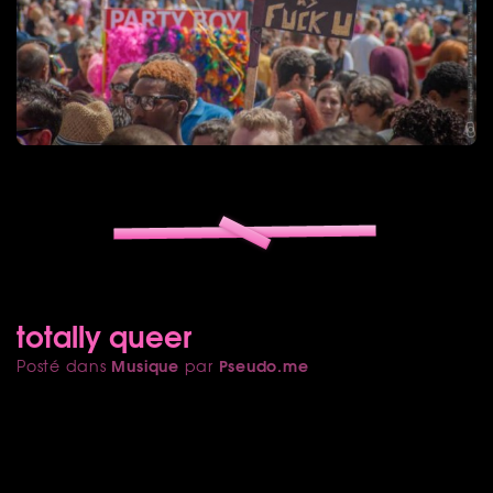
totally queer
Musique
Pseudo.me
Posté dans
par