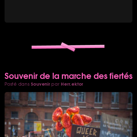
Souvenir de la marche des fiertés
Souvenir
Herr.ektor
Posté dans
par