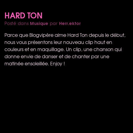
HARD TON
Musique
Herr.ektor
Posté dans
par
Parce que Blogvipère aime Hard Ton depuis le début,
nous vous présentons leur nouveau clip haut en
couleurs et en maquillage. Un clip, une chanson qui
donne envie de danser et de chanter par une
matinée ensoleillée. Enjoy !