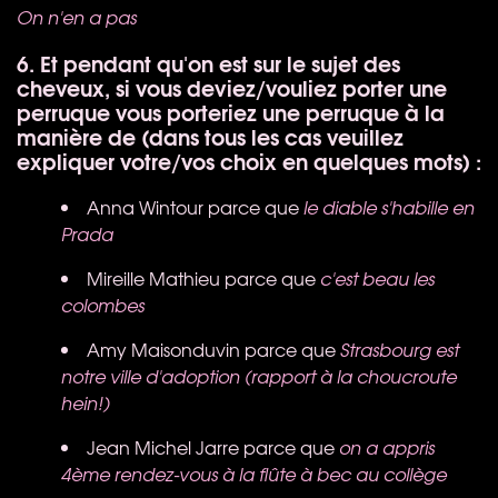
On n'en a pas
6. Et pendant qu'on est sur le sujet des
cheveux, si vous deviez/vouliez porter une
perruque vous porteriez une perruque à la
manière de (dans tous les cas veuillez
expliquer votre/vos choix en quelques mots) :
Anna Wintour parce que
le diable s'habille en
Prada
Mireille Mathieu parce que
c'est beau les
colombes
Amy Maisonduvin parce que
Strasbourg est
notre ville d'adoption (rapport à la choucroute
hein!)
Jean Michel Jarre parce que
on a appris
4ème rendez-vous à la flûte à bec au collège