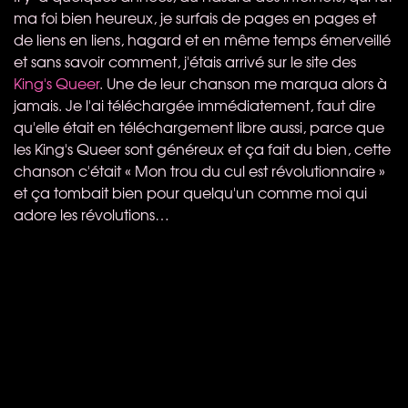
ma foi bien heureux, je surfais de pages en pages et
de liens en liens, hagard et en même temps émerveillé
et sans savoir comment, j'étais arrivé sur le site des
King's Queer
. Une de leur chanson me marqua alors à
jamais. Je l'ai téléchargée immédiatement, faut dire
qu'elle était en téléchargement libre aussi, parce que
les King's Queer sont généreux et ça fait du bien, cette
chanson c'était « Mon trou du cul est révolutionnaire »
et ça tombait bien pour quelqu'un comme moi qui
adore les révolutions…