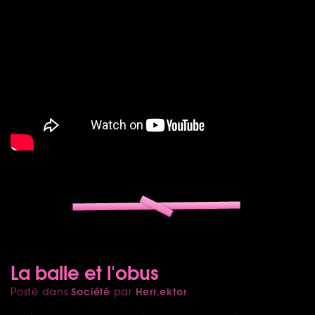
La balle et l'obus
Société
Herr.ektor
Posté dans
par