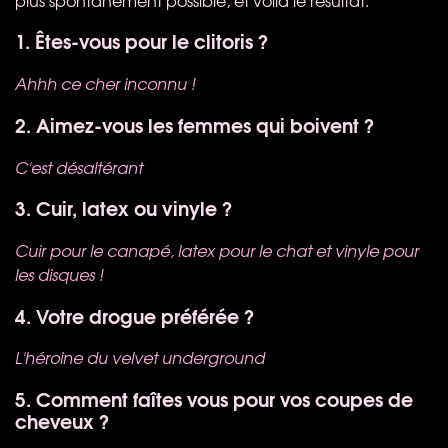
1. Êtes-vous pour le clitoris ?
Ahhh ce cher inconnu !
2. Aimez-vous les femmes qui boivent ?
C'est désaltérant
3. Cuir, latex ou vinyle ?
Cuir pour le canapé, latex pour le chat et vinyle pour
les disques !
4. Votre drogue préférée ?
L'héroine du velvet underground
5. Comment faîtes vous pour vos coupes de
cheveux ?