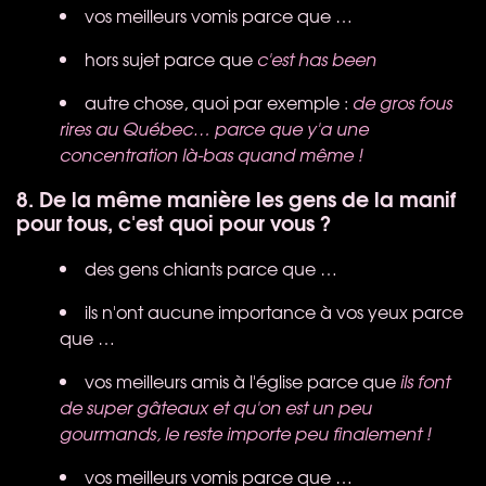
vos meilleurs vomis parce que …
hors sujet parce que
c'est has been
autre chose, quoi par exemple :
de gros fous
rires au Québec… parce que y'a une
concentration là-bas quand même !
8. De la même manière les gens de la manif
pour tous, c'est quoi pour vous ?
des gens chiants parce que …
ils n'ont aucune importance à vos yeux parce
que …
vos meilleurs amis à l'église parce que
ils font
de super gâteaux et qu'on est un peu
gourmands, le reste importe peu finalement !
vos meilleurs vomis parce que …