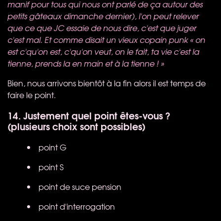
manif pour tous qui nous ont parlé de ça autour des
petits gâteaux dimanche dernier), l'on peut relever
que ce que JC essaie de nous dire, c'est que juger
c'est mal. Et comme disait un vieux copain punk « on
est c'qu'on est, c'qu'on veut, on le fait, ta vie c'est la
tienne, prends la en main et à la tienne ! »
Bien, nous arrivons bientôt à la fin alors il est temps de
faire le point.
14. Justement quel point êtes-vous ?
(plusieurs choix sont possibles)
point G
point S
point de suce pension
point d'interrogation