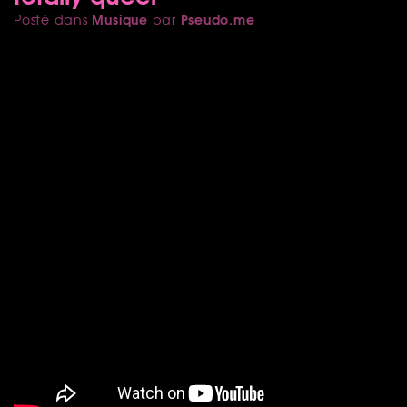
Musique
Pseudo.me
Posté dans
par