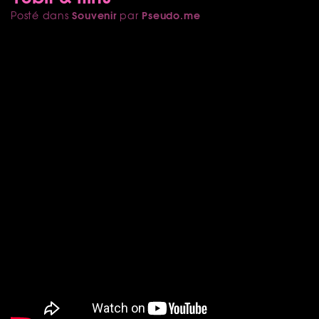
Souvenir
Pseudo.me
Posté dans
par