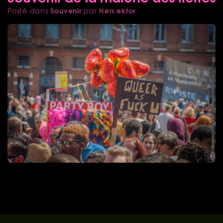
Souvenir
Herr.ektor
Posté dans
par