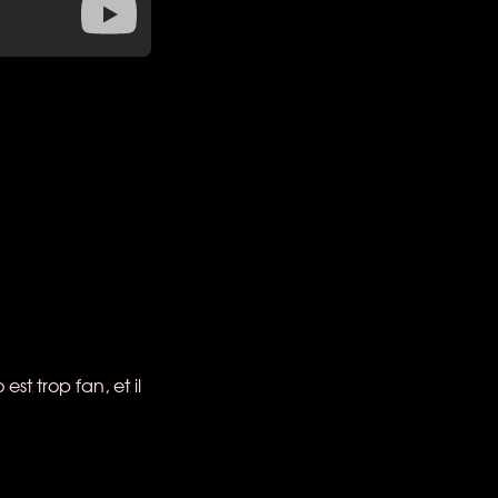
t trop fan, et il