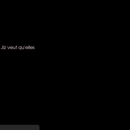
Jiz veut qu'elles