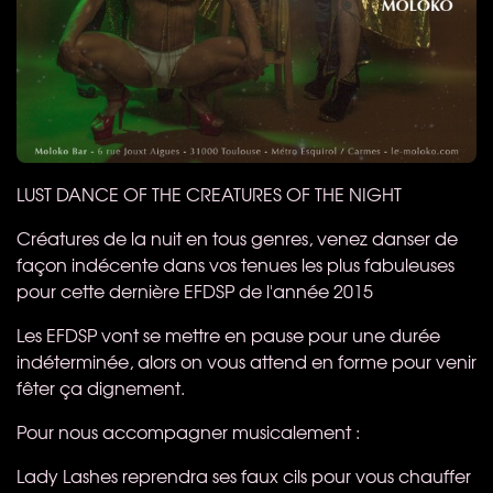
LUST
DANCE
OF
THE
CREATURES
OF
THE
NIGHT
Créatures de la nuit en tous genres, venez danser de
façon indécente dans vos tenues les plus fabuleuses
pour cette dernière
EFDSP
de l'année 2015
Les
EFDSP
vont se mettre en pause pour une durée
indéterminée, alors on vous attend en forme pour venir
fêter ça dignement.
Pour nous accompagner musicalement :
Lady Lashes​ reprendra ses faux cils pour vous chauffer