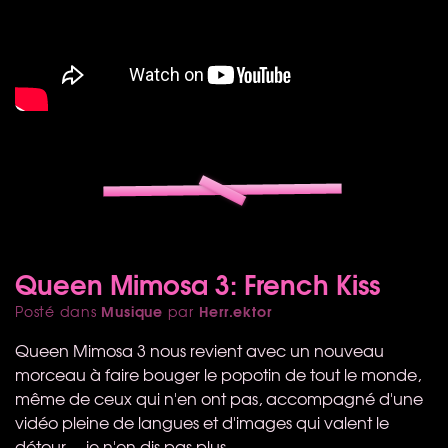
Queen Mimosa 3: French Kiss
Musique
Herr.ektor
Posté dans
par
Queen Mimosa 3 nous revient avec un nouveau
morceau à faire bouger le popotin de tout le monde,
même de ceux qui n'en ont pas, accompagné d'une
vidéo pleine de langues et d'images qui valent le
détour… je n'en dis pas plus…