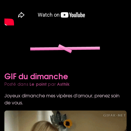
GIF du dimanche
Le point
Asthik
Posté dans
par
Joyeux dimanche mes vipères d'amour, prenez soin
de vous.