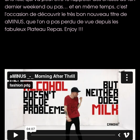
dernier weekend ou pas… et en même temps, c'est
l'occasion de découvrir le très bon nouveau titre de
aMINUS, que l'on a pas perdu de vue depuis les
fabuleux Plateau Repas. Enjoy !!!