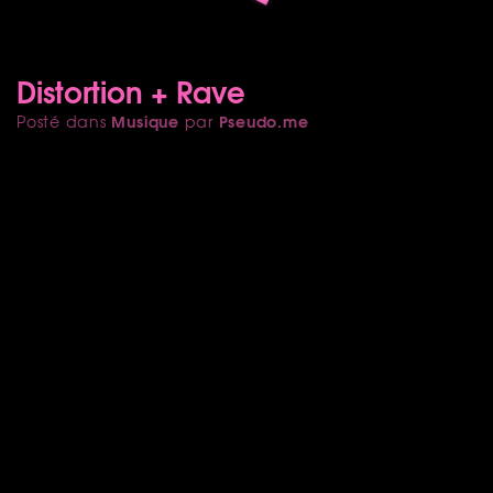
Distortion + Rave
Musique
Pseudo.me
Posté dans
par