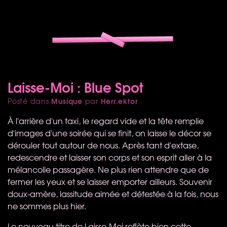
Laisse-Moi : Blue Spot
Musique
Herr.ektor
Posté dans
par
À l'arrière d'un taxi, le regard vide et la tête remplie
d'images d'une soirée qui se finit, on laisse le décor se
dérouler tout autour de nous. Après tant d'extase,
redescendre et laisser son corps et son esprit aller à la
mélancolie passagère. Ne plus rien attendre que de
fermer les yeux et se laisser emporter ailleurs. Souvenir
doux-amère, lassitude aimée et détestée à la fois, nous
ne sommes plus hier.
Le nouveau titre de Laisse-Moi reflète bien cette