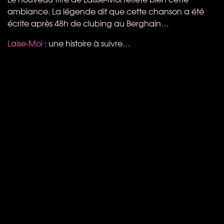
ambiance. La légende dit que cette chanson a été
écrite après 48h de clubing au Berghain…
Laise-Moi
: une histoire à suivre…