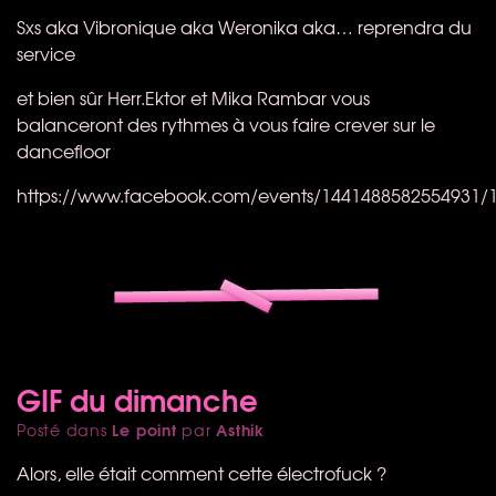
Sxs aka Vibronique aka Weronika aka… reprendra du
service
et bien sûr Herr.Ektor et Mika Rambar vous
balanceront des rythmes à vous faire crever sur le
dancefloor
https://www.facebook.com/events/1441488582554931/
GIF du dimanche
Le point
Asthik
Posté dans
par
Alors, elle était comment cette électrofuck ?