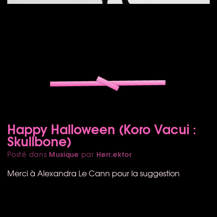
Happy Halloween (Koro Vacui :
Skullbone)
Musique
Herr.ektor
Posté dans
par
Merci à Alexandra Le Cann pour la suggestion