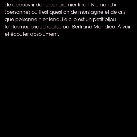
de découvrir dans leur premier titre « Niemand »
(personne) où il est question de montagne et de cris
que personne n'entend. Le clip est un petit bijou
fantasmagorique réalisé par Bertrand Mandico. À voir
et écouter absolument.