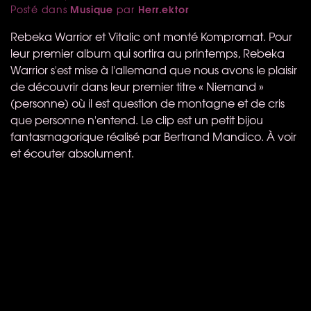
Musique
Herr.ektor
Posté dans
par
Rebeka Warrior et Vitalic ont monté Kompromat. Pour
leur premier album qui sortira au printemps, Rebeka
Warrior s'est mise à l'allemand que nous avons le plaisir
de découvrir dans leur premier titre « Niemand »
(personne) où il est question de montagne et de cris
que personne n'entend. Le clip est un petit bijou
fantasmagorique réalisé par Bertrand Mandico. À voir
et écouter absolument.