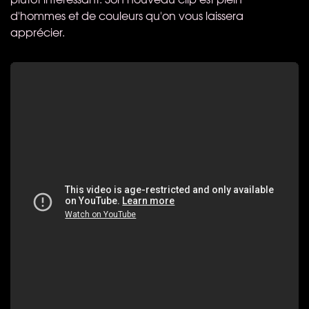
d'hommes et de couleurs qu'on vous laissera
apprécier.