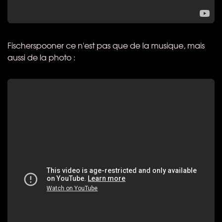
Fischerspooner ce n'est pas que de la musique, mais
aussi de la photo :