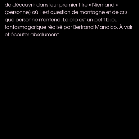
de découvrir dans leur premier titre « Niemand »
(personne) où il est question de montagne et de cris
que personne n'entend. Le clip est un petit bijou
fantasmagorique réalisé par Bertrand Mandico. À voir
et écouter absolument.