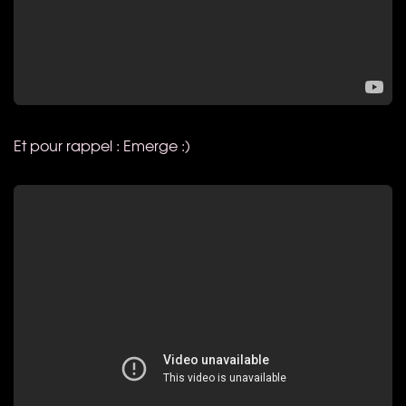
Et pour rappel : Emerge :)