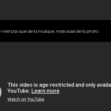
 n'est pas que de la musique, mais aussi de la photo :