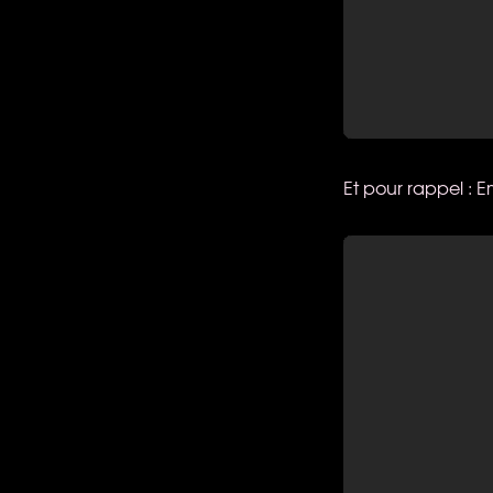
Et pour rappel : E