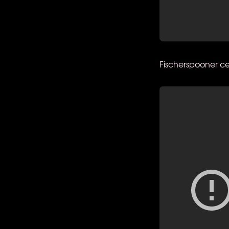
Fischerspooner ce